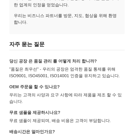
한 업계의 인정을 얻었습니다.
우리는 비즈니스 파트너를 방문, 지도, 협상을 위해 환영
합니다.
자주 묻는 질문
당신 공장 은 품질 관리 를 어떻게 처리 합니까?
"품질은 최우선" - 우리의 공장은 엄격한 품질 통제를 위해
ISO9001, ISO45001, ISO14001 인증을 유지하고 있습니다.
OEM 주문을 할 수 있나요?
우리는 고객의 사양과 요구 사항에 따라 제품을 제조 할 수 있
습니다.
무료 샘플을 제공하시나요?
무료 샘플이 제공되며, 배송 비용은 고객이 부담합니다.
배송시간은 얼마인가요?