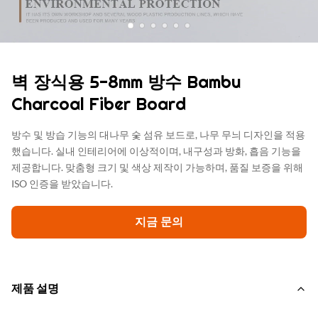
벽 장식용 5-8mm 방수 Bambu
Charcoal Fiber Board
방수 및 방습 기능의 대나무 숯 섬유 보드로, 나무 무늬 디자인을 적용
했습니다. 실내 인테리어에 이상적이며, 내구성과 방화, 흡음 기능을
제공합니다. 맞춤형 크기 및 색상 제작이 가능하며, 품질 보증을 위해
ISO 인증을 받았습니다.
지금 문의
제품 설명