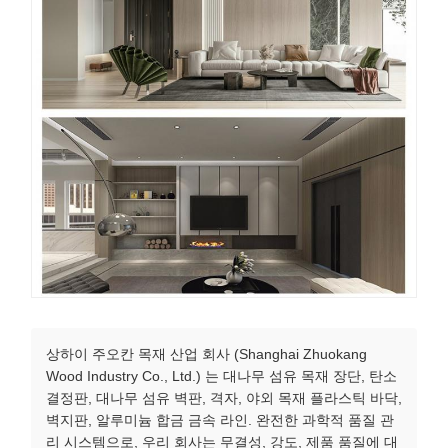
상하이 주오칸 목재 산업 회사 (Shanghai Zhuokang
Wood Industry Co., Ltd.) 는 대나무 섬유 목재 장단, 탄소
결정판, 대나무 섬유 벽판, 격자, 야외 목재 플라스틱 바닥,
벽지판, 알루미늄 합금 금속 라인. 완전한 과학적 품질 관
리 시스템으로, 우리 회사는 무결성, 강도, 제품 품질에 대