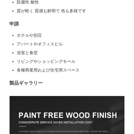
防腐性 耐性
質が軽く 質感も鮮明で 色も多様です
申請
ホテルや別荘
アパートやオフィスビル
浴室と食堂
リビングやショッピングモール
各種商業用および住宅用スペース
製品ギャラリー