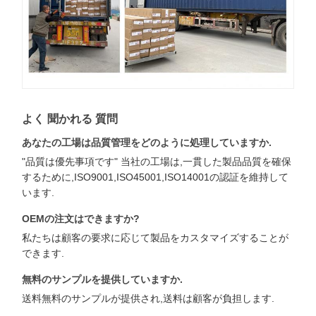
よく 聞かれる 質問
あなたの工場は品質管理をどのように処理していますか.
"品質は優先事項です" 当社の工場は,一貫した製品品質を確保
するために,ISO9001,ISO45001,ISO14001の認証を維持して
います.
OEMの注文はできますか?
私たちは顧客の要求に応じて製品をカスタマイズすることが
できます.
無料のサンプルを提供していますか.
送料無料のサンプルが提供され,送料は顧客が負担します.