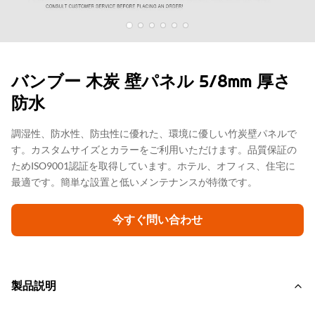
バンブー 木炭 壁パネル 5/8mm 厚さ
防水
調湿性、防水性、防虫性に優れた、環境に優しい竹炭壁パネルで
す。カスタムサイズとカラーをご利用いただけます。品質保証の
ためISO9001認証を取得しています。ホテル、オフィス、住宅に
最適です。簡単な設置と低いメンテナンスが特徴です。
今すぐ問い合わせ
製品説明