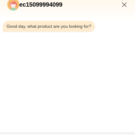
ec15099994099
7:32 AM
Good day, what product are you looking for?
提出
ホーム
製品
企業情報
品質管理
会社案内
ニュース
すべての場合
BLOG
お問い合わせ