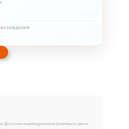
Т
ОИСХОЖДЕНИЯ
и. Доступны индивидуальные размеры и цвета.