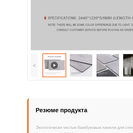
<
Резюме продукта
Экологически чистые бамбуковые панели для сте