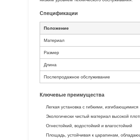
Спецификации
Положение
Материал
Размер
Длина
Послепродажное обслуживание
Ключевые преимущества
Легкая установка с гибкими, изгибающимис
Экологически чистый материал высокой плот
Огнестойкий, водостойкий и влагостойкий
Площадь, устойчивая к царапинам, облада