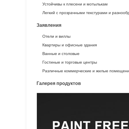
Устойчивы к плесени и мотылькам
Легкий с прозрачными текстурами и разноо
Заявления
Отели и виллы
Квартиры и офисные здания
Ванные и столовые
Гостиные и торговые центры
Различные коммерческие и жилые помещен
Галерея продуктов