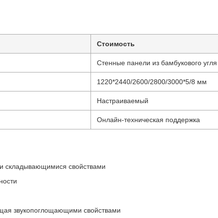
Стоимость
Стенные панели из бамбукового угля
1220*2440/2600/2800/3000*5/8 мм
Настраиваемый
Онлайн-техническая поддержка
я и складывающимися свойствами
ности
ющая звукопоглощающими свойствами