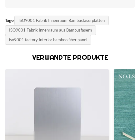
Tags:
ISO9001 Fabrik Innenraum Bambusfaserplatten
ISO9001 Fabrik Innenraum aus Bambusfasern
iso9001 factory Interior bamboo fiber panel
VERWANDTE PRODUKTE