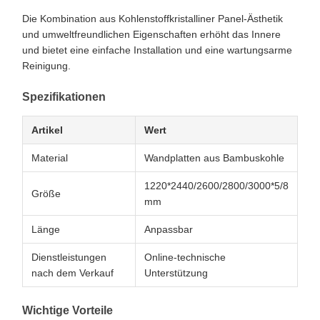
Die Kombination aus Kohlenstoffkristalliner Panel-Ästhetik
und umweltfreundlichen Eigenschaften erhöht das Innere
und bietet eine einfache Installation und eine wartungsarme
Reinigung.
Spezifikationen
Artikel
Wert
Material
Wandplatten aus Bambuskohle
1220*2440/2600/2800/3000*5/8
Größe
mm
Länge
Anpassbar
Dienstleistungen
Online-technische
nach dem Verkauf
Unterstützung
Wichtige Vorteile