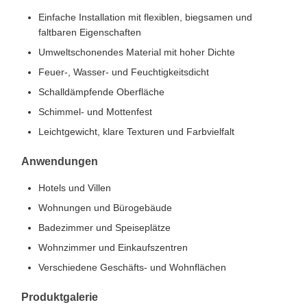
Einfache Installation mit flexiblen, biegsamen und
faltbaren Eigenschaften
Umweltschonendes Material mit hoher Dichte
Feuer-, Wasser- und Feuchtigkeitsdicht
Schalldämpfende Oberfläche
Schimmel- und Mottenfest
Leichtgewicht, klare Texturen und Farbvielfalt
Anwendungen
Hotels und Villen
Wohnungen und Bürogebäude
Badezimmer und Speiseplätze
Wohnzimmer und Einkaufszentren
Verschiedene Geschäfts- und Wohnflächen
Produktgalerie