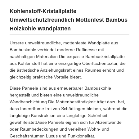
Kohlenstoff-Kristallplatte
Umweltschutzfreundlich Mottenfest Bambus
Holzkohle Wandplatten
Unsere umweltfreundliche, mottenfeste Wandplatte aus
Bambuskohle verbindet moderne Raffinesse mit
nachhaltigen Materialien.Die exquisite Bambuskristallplatte
aus Kohlenstoff hat eine einzigartige Oberflächentextur, die
die ästhetische Anziehungskraft eines Raumes erhöht und
gleichzeitig praktische Vorteile bietet.
Diese Paneele sind aus erneuerbarer Bambuskohle
hergestellt und bieten eine umweltfreundliche
Wandbeschichtung.Die Mottenbeständigkeit trägt dazu bei,
dass Innenräume frei von Schädlingen bleiben, während die
langlebige Konstruktion eine langlebige Schönheit
gewährleistetDiese Paneele eignen sich für Akzentwände
oder Raumbedeckungen und verleihen Wohn- und
Geschäftsräumen Luxus und Funktionalität.