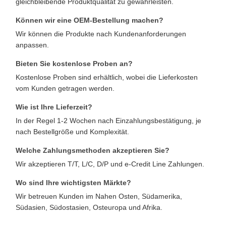
gleichbleibende Produktqualität zu gewährleisten.
Können wir eine OEM-Bestellung machen?
Wir können die Produkte nach Kundenanforderungen
anpassen.
Bieten Sie kostenlose Proben an?
Kostenlose Proben sind erhältlich, wobei die Lieferkosten
vom Kunden getragen werden.
Wie ist Ihre Lieferzeit?
In der Regel 1-2 Wochen nach Einzahlungsbestätigung, je
nach Bestellgröße und Komplexität.
Welche Zahlungsmethoden akzeptieren Sie?
Wir akzeptieren T/T, L/C, D/P und e-Credit Line Zahlungen.
Wo sind Ihre wichtigsten Märkte?
Wir betreuen Kunden im Nahen Osten, Südamerika,
Südasien, Südostasien, Osteuropa und Afrika.