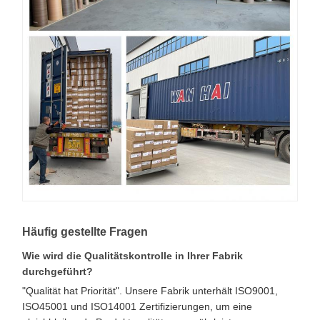
Häufig gestellte Fragen
Wie wird die Qualitätskontrolle in Ihrer Fabrik
durchgeführt?
"Qualität hat Priorität". Unsere Fabrik unterhält ISO9001,
ISO45001 und ISO14001 Zertifizierungen, um eine