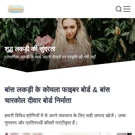
शुद्ध लकड़ी की सुंदरता
प्रामाणिक लकड़ी के साथ अपनी दीवारों पर प्रकृति की गर्मी लाएँ
बांस लकड़ी के कोयला फाइबर बोर्ड & बांस
चारकोल दीवार बोर्ड निर्माता
हमारी विविध श्रेणियों में से अपने व्यवसाय के लिए सही उत्पाद खोजें। उच्च
गुणवत्ता और प्रतिस्पर्धी कीमतें गारंटीकृत हैं।