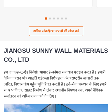
अधिक लोकप्रिय उत्पादों की खोज करें
JIANGSU SUNNY WALL MATERIALS
CO., LTD
हम एक एंड-टू-एंड विदेशी व्यापार ई-कॉमर्स समाधान प्रदान करते हैं। हमारी
वैश्विक रसद और आपूर्ति श्रृंखला विशेषज्ञता अंतरराष्ट्रीय बाजारों तक
त्वरित, विश्वसनीय पहुंच सुनिश्चित करती है।पूर्ण-सेवा समर्थन के लिए हमारे
साथ भागीदार, साइट निर्माण से लेकर स्थानीय विपणन तक, अपने वैश्विक
रूपांतरण को अधिकतम करने के लिए।