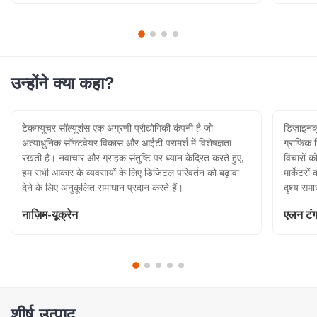
उन्होंने क्या कहा?
टेकफ्यूचर सॉल्यूशंस एक अग्रणी प्रौद्योगिकी कंपनी है जो
डिज़ाइनक
अत्याधुनिक सॉफ्टवेयर विकास और आईटी परामर्श में विशेषज्ञता
ग्राफिक ड
रखती है। नवाचार और ग्राहक संतुष्टि पर ध्यान केंद्रित करते हुए,
विचारों 
हम सभी आकार के व्यवसायों के लिए डिजिटल परिवर्तन को बढ़ावा
मार्केटरो
देने के लिए अनुकूलित समाधान प्रदान करते हैं।
दृश्य समा
नाज़िम-यूक्रेन
एलन टं
शीर्ष उत्पाद