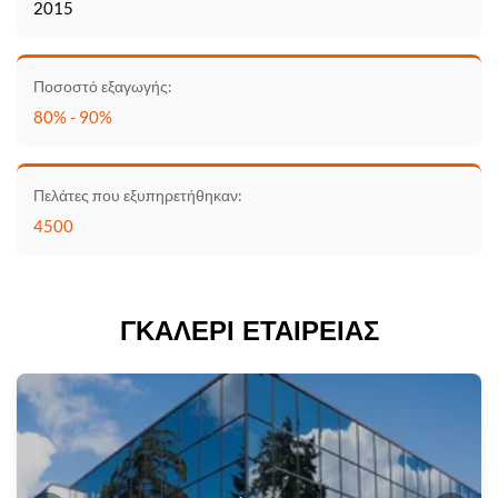
2015
Ποσοστό εξαγωγής:
80% - 90%
Πελάτες που εξυπηρετήθηκαν:
4500
ΓΚΑΛΕΡΊ ΕΤΑΙΡΕΊΑΣ