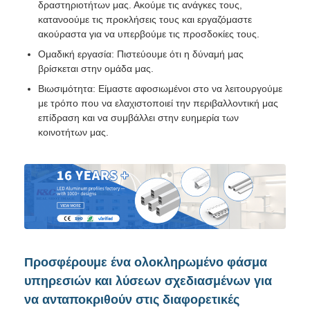
δραστηριοτήτων μας. Ακούμε τις ανάγκες τους,
κατανοούμε τις προκλήσεις τους και εργαζόμαστε
ακούραστα για να υπερβούμε τις προσδοκίες τους.
Ομαδική εργασία: Πιστεύουμε ότι η δύναμή μας
βρίσκεται στην ομάδα μας.
Βιωσιμότητα: Είμαστε αφοσιωμένοι στο να λειτουργούμε
με τρόπο που να ελαχιστοποιεί την περιβαλλοντική μας
επίδραση και να συμβάλλει στην ευημερία των
κοινοτήτων μας.
Προσφέρουμε ένα ολοκληρωμένο φάσμα
υπηρεσιών και λύσεων σχεδιασμένων για
να ανταποκριθούν στις διαφορετικές