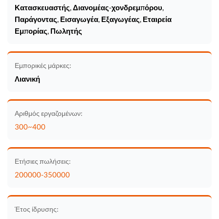
Κατασκευαστής, Διανομέας-χονδρεμπόρου,
Παράγοντας, Εισαγωγέα, Εξαγωγέας, Εταιρεία
Εμπορίας, Πωλητής
Εμπορικές μάρκες:
Λιανική
Αριθμός εργαζομένων:
300~400
Ετήσιες πωλήσεις:
200000-350000
Έτος ίδρυσης: