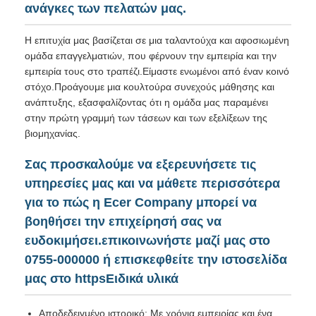
ανάγκες των πελατών μας.
Η επιτυχία μας βασίζεται σε μια ταλαντούχα και αφοσιωμένη
ομάδα επαγγελματιών, που φέρνουν την εμπειρία και την
εμπειρία τους στο τραπέζι.Είμαστε ενωμένοι από έναν κοινό
στόχο.Προάγουμε μια κουλτούρα συνεχούς μάθησης και
ανάπτυξης, εξασφαλίζοντας ότι η ομάδα μας παραμένει
στην πρώτη γραμμή των τάσεων και των εξελίξεων της
βιομηχανίας.
Σας προσκαλούμε να εξερευνήσετε τις
υπηρεσίες μας και να μάθετε περισσότερα
για το πώς η Ecer Company μπορεί να
βοηθήσει την επιχείρησή σας να
ευδοκιμήσει.επικοινωνήστε μαζί μας στο
0755-000000 ή επισκεφθείτε την ιστοσελίδα
μας στο httpsΕιδικά υλικά
Αποδεδειγμένο ιστορικό: Με χρόνια εμπειρίας και ένα