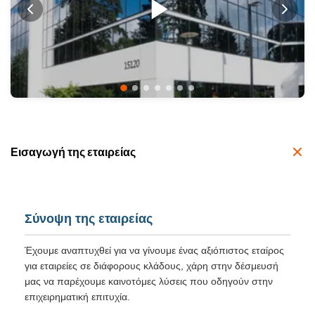
Εισαγωγή της εταιρείας
Σύνοψη της εταιρείας
Έχουμε αναπτυχθεί για να γίνουμε ένας αξιόπιστος εταίρος
για εταιρείες σε διάφορους κλάδους, χάρη στην δέσμευσή
μας να παρέχουμε καινοτόμες λύσεις που οδηγούν στην
επιχειρηματική επιτυχία.