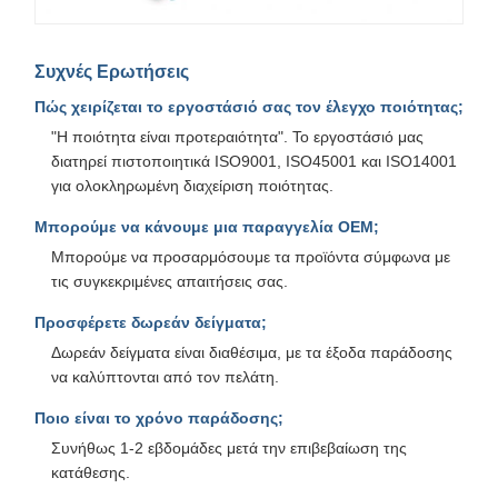
Συχνές Ερωτήσεις
Πώς χειρίζεται το εργοστάσιό σας τον έλεγχο ποιότητας;
"Η ποιότητα είναι προτεραιότητα". Το εργοστάσιό μας
διατηρεί πιστοποιητικά ISO9001, ISO45001 και ISO14001
για ολοκληρωμένη διαχείριση ποιότητας.
Μπορούμε να κάνουμε μια παραγγελία OEM;
Μπορούμε να προσαρμόσουμε τα προϊόντα σύμφωνα με
τις συγκεκριμένες απαιτήσεις σας.
Προσφέρετε δωρεάν δείγματα;
Δωρεάν δείγματα είναι διαθέσιμα, με τα έξοδα παράδοσης
να καλύπτονται από τον πελάτη.
Ποιο είναι το χρόνο παράδοσης;
Συνήθως 1-2 εβδομάδες μετά την επιβεβαίωση της
κατάθεσης.