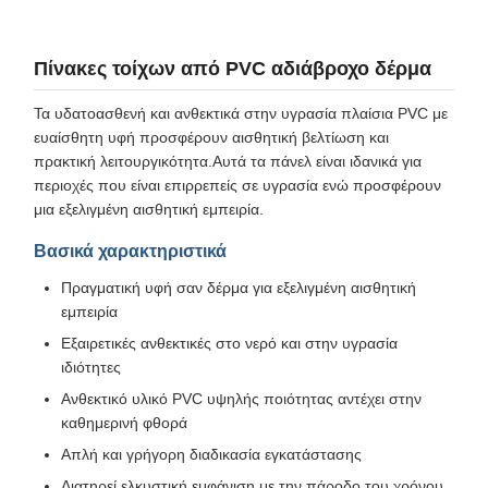
Πίνακες τοίχων από PVC αδιάβροχο δέρμα
Τα υδατοασθενή και ανθεκτικά στην υγρασία πλαίσια PVC με
ευαίσθητη υφή προσφέρουν αισθητική βελτίωση και
πρακτική λειτουργικότητα.Αυτά τα πάνελ είναι ιδανικά για
περιοχές που είναι επιρρεπείς σε υγρασία ενώ προσφέρουν
μια εξελιγμένη αισθητική εμπειρία.
Βασικά χαρακτηριστικά
Πραγματική υφή σαν δέρμα για εξελιγμένη αισθητική
εμπειρία
Εξαιρετικές ανθεκτικές στο νερό και στην υγρασία
ιδιότητες
Ανθεκτικό υλικό PVC υψηλής ποιότητας αντέχει στην
καθημερινή φθορά
Απλή και γρήγορη διαδικασία εγκατάστασης
Διατηρεί ελκυστική εμφάνιση με την πάροδο του χρόνου