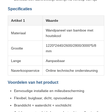
Specificaties
Artikel 1
Waarde
Wandpaneel van bamboe met
Materiaal
houtskool
1220*2440/2600/2800/3000*5/8
Grootte
mm
Lange
Aanpasbaar
Naverkoopservice
Online technische ondersteuning
Voordelen van het product
Eenvoudige installatie en milieubescherming
Flexibel, buigbaar, dicht, opvouwbaar
Branddicht + waterdicht + vochtdicht