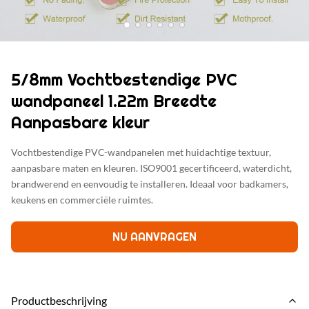
5/8mm Vochtbestendige PVC
wandpaneel 1.22m Breedte
Aanpasbare kleur
Vochtbestendige PVC-wandpanelen met huidachtige textuur,
aanpasbare maten en kleuren. ISO9001 gecertificeerd, waterdicht,
brandwerend en eenvoudig te installeren. Ideaal voor badkamers,
keukens en commerciële ruimtes.
NU AANVRAGEN
Productbeschrijving