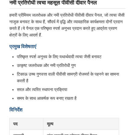
नमी प्रतिरोधी त्वचा महसूस पीवीसी दीवार पैनल
हमारी प्रीमियम जलरोधक और नमी प्रतिरोधी पीवीसी दीवार पैनल, जो त्वचा जैसी
नाजुक बनावट के साथ हैं, सौंदर्य में वृद्धि और व्यावहारिक कार्यक्षमता दोनों प्रदान
करते हैं।ये पैनल एक परिष्कृत स्पर्श अनुभव प्रदान करते हुए आर्द्रता प्रवण
क्षेत्रों के लिए आदर्श हैं.
प्रमुख विशेषताएं
परिष्कृत स्पर्श अनुभव के लिए यथार्थवादी त्वचा जैसी बनावट
उत्कृष्ट जलरोधक और नमी प्रतिरोधी गुण
टिकाऊ उच्च गुणवत्ता वाली पीवीसी सामग्री रोजमर्रा के पहनने का सामना
करती है
सरल और त्वरित स्थापना प्रक्रिया
समय के साथ आकर्षक रूप बनाए रखता है
विनिर्देश
पद
मूल्य