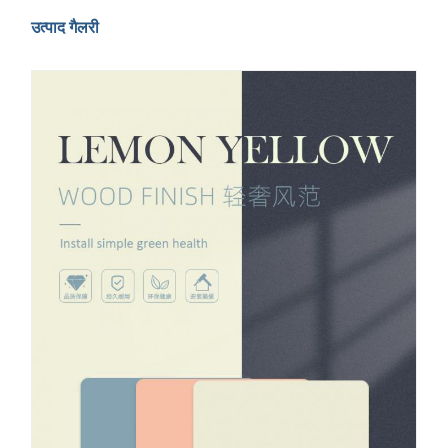
उत्पाद गैलरी