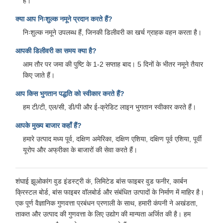
हैं।
क्या आप निःशुल्क नमूने प्रदान करते हैं?
निःशुल्क नमूने उपलब्ध हैं, जिनकी डिलीवरी का खर्च ग्राहक वहन करता है।
आपकी डिलीवरी का समय क्या है?
आम तौर पर जमा की पुष्टि के 1-2 सप्ताह बाद। 5 दिनों के भीतर नमूने तैयार
किए जाते हैं।
आप किस भुगतान पद्धति को स्वीकार करते हैं?
हम टी/टी, एल/सी, डी/पी और ई-क्रेडिट लाइन भुगतान स्वीकार करते हैं।
आपके मुख्य बाजार कहाँ हैं?
हमारे उत्पाद मध्य पूर्व, दक्षिण अमेरिका, दक्षिण एशिया, दक्षिण पूर्व एशिया, पूर्वी
यूरोप और अफ्रीका के बाजारों की सेवा करते हैं।
शंघाई झूओकांग वुड इंडस्ट्री कं, लिमिटेड बांस फाइबर वुड फनीर, कार्बन
क्रिस्टल बोर्ड, बांस फाइबर वॉलबोर्ड और संबंधित उत्पादों के निर्माण में माहिर है।
एक पूर्ण वैज्ञानिक गुणवत्ता प्रबंधन प्रणाली के साथ, हमारी कंपनी ने अखंडता,
ताकत और उत्पाद की गुणवत्ता के लिए उद्योग की मान्यता अर्जित की है। हम