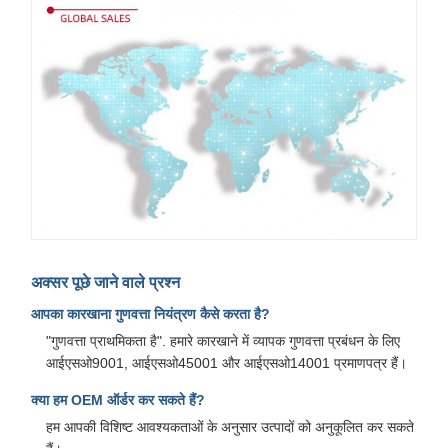
अक्सर पूछे जाने वाले प्रश्न
आपका कारखाना गुणवत्ता नियंत्रण कैसे करता है?
"गुणवत्ता प्राथमिकता है". हमारे कारखाने में व्यापक गुणवत्ता प्रबंधन के लिए
आईएसओ9001, आईएसओ45001 और आईएसओ14001 प्रमाणपत्र हैं।
क्या हम OEM ऑर्डर कर सकते हैं?
हम आपकी विशिष्ट आवश्यकताओं के अनुसार उत्पादों को अनुकूलित कर सकते