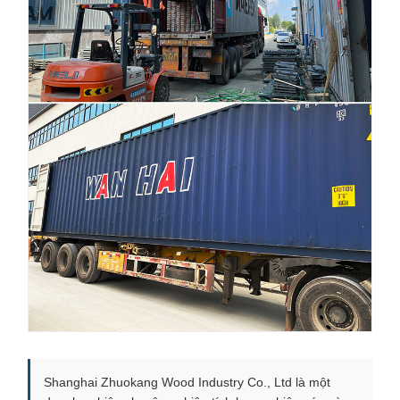
Shanghai Zhuokang Wood Industry Co., Ltd là một