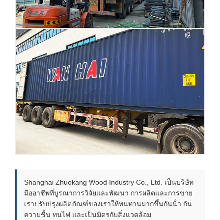
Shanghai Zhuokang Wood Industry Co., Ltd. เป็นบริษัท
มืออาชีพที่บูรณาการวิจัยและพัฒนา การผลิตและการขาย
เราปรับปรุงผลิตภัณฑ์ของเราให้ทนทานมากขึ้นกันน้ํา กัน
ความชื้น ทนไฟ และเป็นมิตรกับสิ่งแวดล้อม