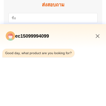
ส่งสอบถาม
ec15099994099
11:27 AM
Good day, what product are you looking for?
ส่ง