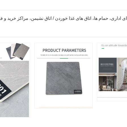
 های اداری، حمام ها، اتاق های غذا خوردن / اتاق نشیمن، مراکز خرید و