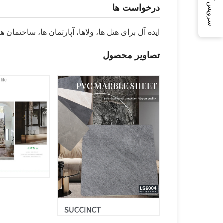
سرویس آنلاین
درخواست ها
ایده آل برای هتل ها، ولاها، آپارتمان ها، ساختمان
تصاویر محصول