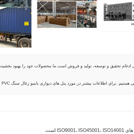
تحقیق و توسعه، تولید و فروش است.ما محصولات خود را بهبود بخشیده ایم
 برای اطلاعات بیشتر در مورد پنل های دیواری بامبو زغال سنگ PVC با ما تماس بگیرید.
IS است.