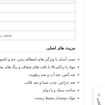
خدمات پ
مزیت های اصلی
نصب آسان با ویژگی های انعطاف پذیر، خم و تاشو
مواد با تراکم بالا با بافت های شفاف و رنگ های م
ضد آتش، ضد آب و ضد رطوبت
ضد خراش، جذب صدا و ضد قالب
ساخت سبک و با دوام
مواد دوستدار محیط زیست