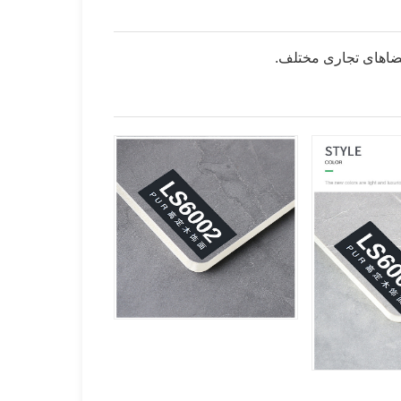
 فضاهای تجاری مختلف.