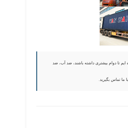
 تا دوام بیشتری داشته باشند، ضد آب، ضد