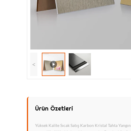
<
Ürün Özetleri
Yüksek Kalite Sıcak Satış Karbon Kristal Tahta Yan