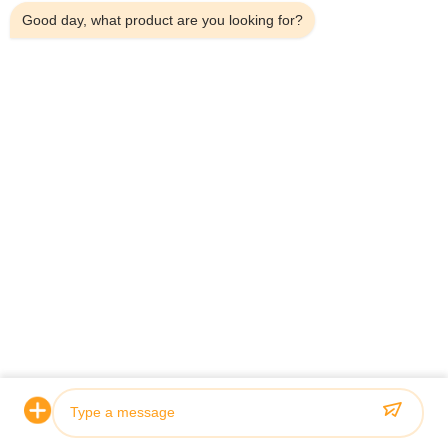
Good day, what product are you looking for?