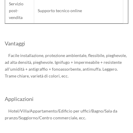
Servizio
post-
Supporto tecnico online
vendita
Vantaggi
Facile installazione, protezione ambientale, flessibile, pieghevole,
ad alta densità, pieghevole. Ignifugo + impermeabile + resistente
all'umidità + antigraffio + fonoassorbente, antimuffa. Leggero.
Trame chiare, varietà di colori, ecc.
Applicazioni
Hotel/Villa/Appartamento/Edificio per uffici/Bagno/Sala da
pranzo/Soggiorno/Centro commerciale, ecc.