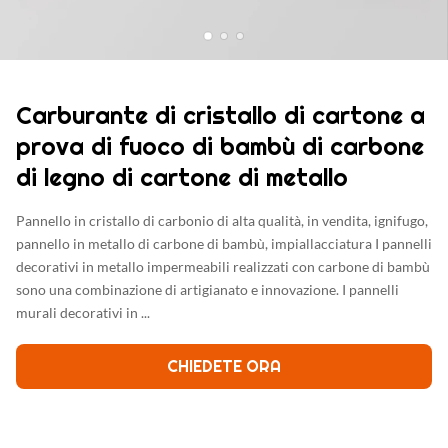
Carburante di cristallo di cartone a
prova di fuoco di bambù di carbone
di legno di cartone di metallo
Pannello in cristallo di carbonio di alta qualità, in vendita, ignifugo,
pannello in metallo di carbone di bambù, impiallacciatura​ I pannelli
decorativi in metallo impermeabili realizzati con carbone di bambù
sono una combinazione di artigianato e innovazione. I pannelli
murali decorativi in ...
CHIEDETE ORA