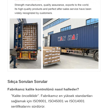
Sıkça Sorulan Sorular
Fabrikanız kalite kontrolünü nasıl halleder?
"Kalite önceliklidir". Fabrikamız en yüksek standartları
sağlamak için ISO9001, ISO45001 ve ISO14001
sertifikalarını sürdürür.