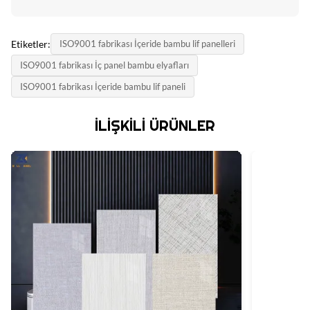
Etiketler:
ISO9001 fabrikası İçeride bambu lif panelleri
ISO9001 fabrikası İç panel bambu elyafları
ISO9001 fabrikası İçeride bambu lif paneli
İLIŞKILI ÜRÜNLER