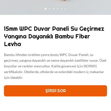
15mm WPC Duvar Paneli Su Geçirmez
Yangına Dayanıklı Bambu Fiber
Levha
Bambu lifinden üretilen çevre dostu WPC Duvar Paneli, su
geçirmez, yangına dayanıklı ve neme dayanıklı özellikler sunar. Özel
boyutlar ve renkler mevcuttur. Kalite güvencesi için ISO9001
sertifikalıdır. Otellerde, ofislerde ve evlerdeki modern iç mekanlar
için idealdir.
ŞIMDI SOR