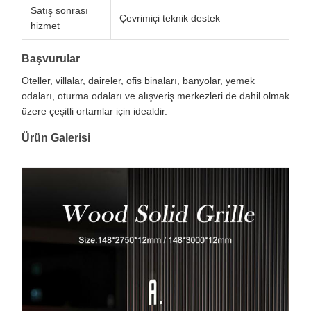
Satış sonrası
Çevrimiçi teknik destek
hizmet
Başvurular
Oteller, villalar, daireler, ofis binaları, banyolar, yemek
odaları, oturma odaları ve alışveriş merkezleri de dahil olmak
üzere çeşitli ortamlar için idealdir.
Ürün Galerisi