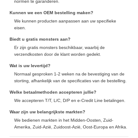
normen te garanderen.
Kunnen we een OEM bestelling maken?
We kunnen producten aanpassen aan uw specifieke
eisen.
Biedt u gratis monsters aan?
Er zijn gratis monsters beschikbaar, waarbij de
verzendkosten door de klant worden gedekt.
Wat is uw levertijd?
Normaal gesproken 1-2 weken na de bevestiging van de
storting, afhankelijk van de specificaties van de bestelling.
Welke betaalmethoden accepteren jullie?
We accepteren T/T, L/C, D/P en e-Credit Line betalingen.
Waar zijn uw belangrijkste markten?
We bedienen markten in het Midden-Oosten, Zuid-
Amerika, Zuid-Azië, Zuidoost-Azië, Oost-Europa en Afrika.