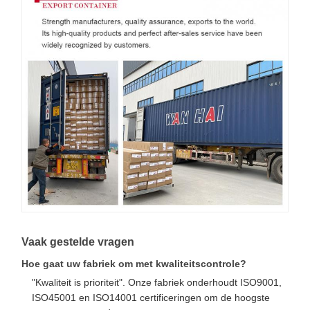
Vaak gestelde vragen
Hoe gaat uw fabriek om met kwaliteitscontrole?
"Kwaliteit is prioriteit". Onze fabriek onderhoudt ISO9001,
ISO45001 en ISO14001 certificeringen om de hoogste