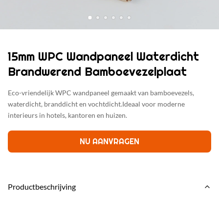
15mm WPC Wandpaneel Waterdicht
Brandwerend Bamboevezelplaat
Eco-vriendelijk WPC wandpaneel gemaakt van bamboevezels,
waterdicht, branddicht en vochtdicht.Ideaal voor moderne
interieurs in hotels, kantoren en huizen.
NU AANVRAGEN
Productbeschrijving