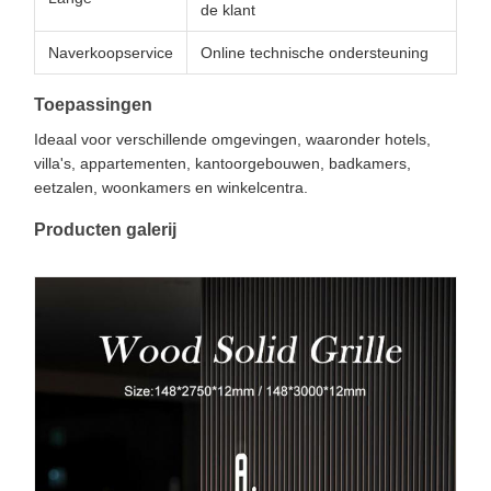
de klant
Naverkoopservice
Online technische ondersteuning
Toepassingen
Ideaal voor verschillende omgevingen, waaronder hotels,
villa's, appartementen, kantoorgebouwen, badkamers,
eetzalen, woonkamers en winkelcentra.
Producten galerij