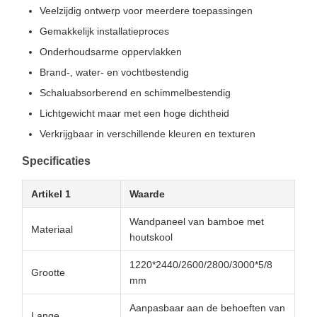
Veelzijdig ontwerp voor meerdere toepassingen
Gemakkelijk installatieproces
Onderhoudsarme oppervlakken
Brand-, water- en vochtbestendig
Schaluabsorberend en schimmelbestendig
Lichtgewicht maar met een hoge dichtheid
Verkrijgbaar in verschillende kleuren en texturen
Specificaties
Artikel 1
Waarde
Wandpaneel van bamboe met
Materiaal
houtskool
1220*2440/2600/2800/3000*5/8
Grootte
mm
Aanpasbaar aan de behoeften van
Lange