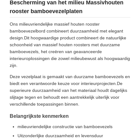
Bescherming van het milieu Massivhouten
rooster bamboevezelplaten
Ons milieuvriendelijke massief houten rooster
bamboevezelbord combineert duurzaamheid met elegant
design.Dit hoogwaardige product combineert de natuurlijke
schoonheid van massief houten roosters met duurzame
bamboevezels, het creëren van geavanceerde
interieuroplossingen die zowel milieubewust als hoogwaardig
zijn.
Deze vezelplaat is gemaakt van duurzame bamboevezels en
biedt een verantwoorde keuze voor interieurprojecten.De
superieure duurzaamheid van het materiaal houdt dagelijks
slijtage tegen en behoudt een aantrekkelijk uiterlijk voor
verschillende toepassingen binnen.
Belangrijkste kenmerken
milieuvriendelijke constructie van bamboevezels
Uitzonderlijke duurzaamheid en levensduur