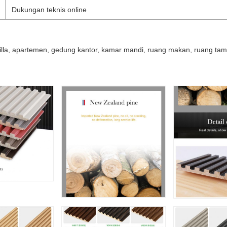
Dukungan teknis online
villa, apartemen, gedung kantor, kamar mandi, ruang makan, ruang tam