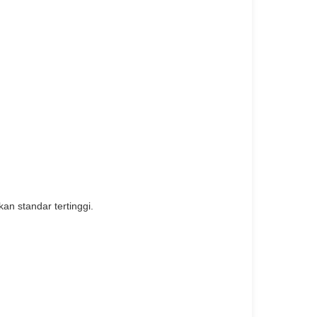
an standar tertinggi.