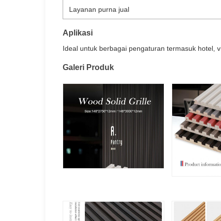
Layanan purna jual
Aplikasi
Ideal untuk berbagai pengaturan termasuk hotel, 
Galeri Produk