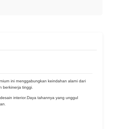
mium ini menggabungkan keindahan alami dari
berkinerja tinggi.
desain interior.Daya tahannya yang unggul
an.