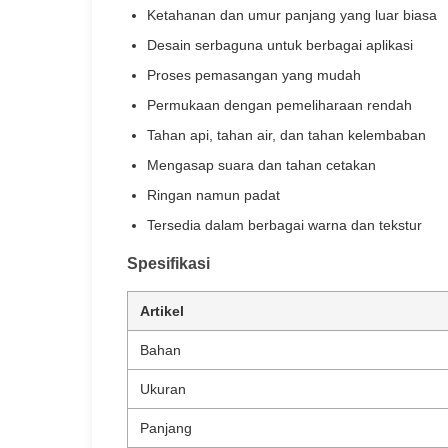
Ketahanan dan umur panjang yang luar biasa
Desain serbaguna untuk berbagai aplikasi
Proses pemasangan yang mudah
Permukaan dengan pemeliharaan rendah
Tahan api, tahan air, dan tahan kelembaban
Mengasap suara dan tahan cetakan
Ringan namun padat
Tersedia dalam berbagai warna dan tekstur
Spesifikasi
Artikel
Bahan
Ukuran
Panjang