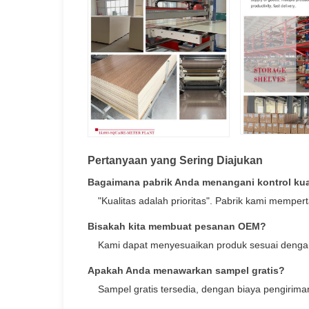
Pertanyaan yang Sering Diajukan
Bagaimana pabrik Anda menangani kontrol kua
"Kualitas adalah prioritas". Pabrik kami mempe
Bisakah kita membuat pesanan OEM?
Kami dapat menyesuaikan produk sesuai dengan
Apakah Anda menawarkan sampel gratis?
Sampel gratis tersedia, dengan biaya pengirima