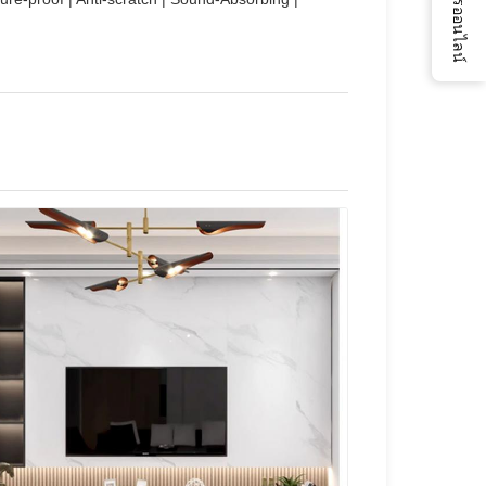
บริการออนไลน์