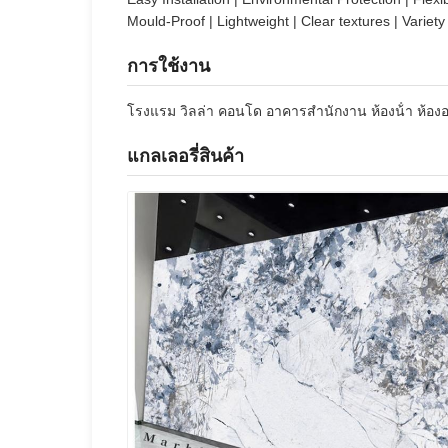
Mould-Proof | Lightweight | Clear textures | Variety
การใช้งาน
โรงแรม วิลล่า คอนโด อาคารสํานักงาน ห้องน้ํา ห้องอา
แกลเลอรี่สินค้า