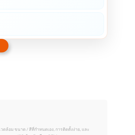
้อม ขนาด / สีที่กําหนดเอง, การติดตั้งง่าย, และ