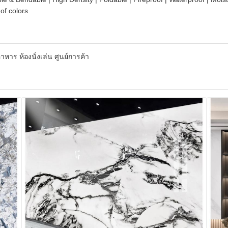
 of colors
หาร ห้องนั่งเล่น ศูนย์การค้า