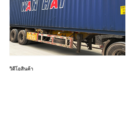
วิดีโอสินค้า