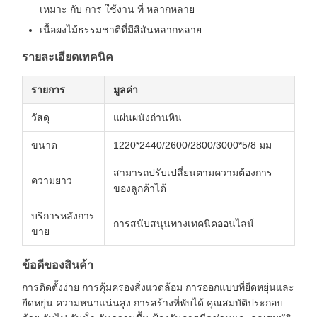
เหมาะ กับ การ ใช้งาน ที่ หลากหลาย
เนื้อผงไม้ธรรมชาติที่มีสีสันหลากหลาย
รายละเอียดเทคนิค
รายการ
มูลค่า
วัสดุ
แผ่นผนังถ่านหิน
ขนาด
1220*2440/2600/2800/3000*5/8 มม
สามารถปรับเปลี่ยนตามความต้องการ
ความยาว
ของลูกค้าได้
บริการหลังการ
การสนับสนุนทางเทคนิคออนไลน์
ขาย
ข้อดีของสินค้า
การติดตั้งง่าย การคุ้มครองสิ่งแวดล้อม การออกแบบที่ยืดหยุ่นและ
ยืดหยุ่น ความหนาแน่นสูง การสร้างที่พับได้ คุณสมบัติประกอบ