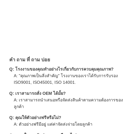
คํา ถาม ที่ ถาม บ่อย
Q: โรงงานของคุณทําอย่างไรเกี่ยวกับการควบคุมคุณภาพ?
A: "คุณภาพเป็นสิ่งสําคัญ" โรงงานของเราได้รับการรับรอง
ISO9001, ISO45001, ISO 14001.
Q: เราสามารถสั่ง OEM ได้มั้ย?
A: เราสามารถนําเสนอหรือจัดส่งสินค้าตามความต้องการของ
ลูกค้า
Q: คุณให้ตัวอย่างฟรีหรือไม่?
A: ตัวอย่างฟรีมีอยู่ แต่ค่าจัดส่งจ่ายโดยลูกค้า