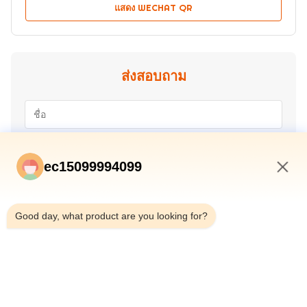
แสดง WECHAT QR
ส่งสอบถาม
ec15099994099
12:51 AM
Good day, what product are you looking for?