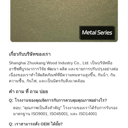
เกี่ยวกับบริษัทของเรา
Shanghai Zhuokang Wood Industry Co., Ltd. เป็นบริษัทมือ
อาชีพที่บูรณาการวิจัย พัฒนา ผลิต และขายการปรับปรุงอย่างต่อ
เนื่องของเราทําให้ผลิตภัณฑ์ที่มีความทนทานสูงขึ้น, กันน้ํา, กัน
ความชื้น, กันไฟ, และเป็นมิตรกับสิ่งแวดล้อม
คํา ถาม ที่ ถาม บ่อย
Q: โรงงานของคุณจัดการกับการควบคุมคุณภาพอย่างไร?
ตอบ: "คุณภาพเป็นสิ่งสําคัญ" โรงงานของเราได้รับการรับรอง
มาตรฐาน ISO9001, ISO45001, และ ISO14001
Q: เราสามารถสั่ง OEM ได้มั้ย?