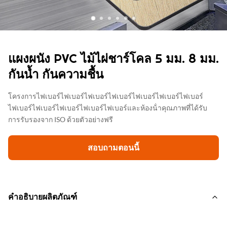
แผงผนัง PVC ไม้ไผ่ชาร์โคล 5 มม. 8 มม.
กันน้ำ กันความชื้น
โครงการไฟเบอร์ไฟเบอร์ไฟเบอร์ไฟเบอร์ไฟเบอร์ไฟเบอร์ไฟเบอร์
ไฟเบอร์ไฟเบอร์ไฟเบอร์ไฟเบอร์ไฟเบอร์และห้องน้ําคุณภาพที่ได้รับ
การรับรองจาก ISO ด้วยตัวอย่างฟรี
สอบถามตอนนี้
คำอธิบายผลิตภัณฑ์