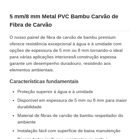
5 mm/8 mm Metal PVC Bambu Carvão de
Fibra de Carvão
O nosso painel de fibra de carvão de bambu premium
oferece resistência excepcional à água e à umidade com
opções de espessura de 5 mm ou 8 mm.tornando-o ideal
para várias aplicações interioresA construção espessa
garante um desempenho duradouro, resistindo aos
elementos ambientais.
Características fundamentais
Proteção superior à água e à umidade
Disponível em espessura de 5 mm ou 8 mm para maior
durabilidade
Material de fibras de carvão de bambu respeitador do
ambiente
Instalação fácil com superfície de baixa manutenção