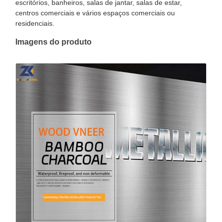
escritórios, banheiros, salas de jantar, salas de estar,
centros comerciais e vários espaços comerciais ou
residenciais.
Imagens do produto