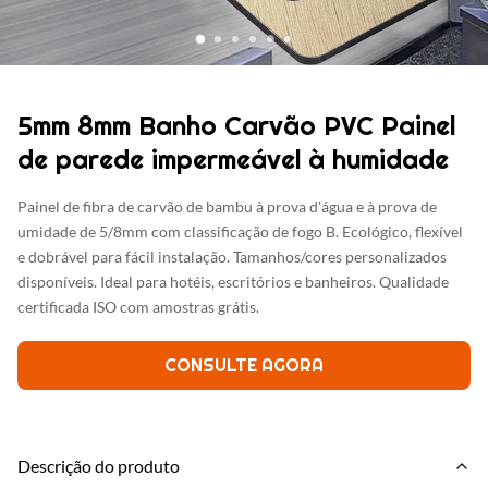
5mm 8mm Banho Carvão PVC Painel
de parede impermeável à humidade
Painel de fibra de carvão de bambu à prova d'água e à prova de
umidade de 5/8mm com classificação de fogo B. Ecológico, flexível
e dobrável para fácil instalação. Tamanhos/cores personalizados
disponíveis. Ideal para hotéis, escritórios e banheiros. Qualidade
certificada ISO com amostras grátis.
CONSULTE AGORA
Descrição do produto