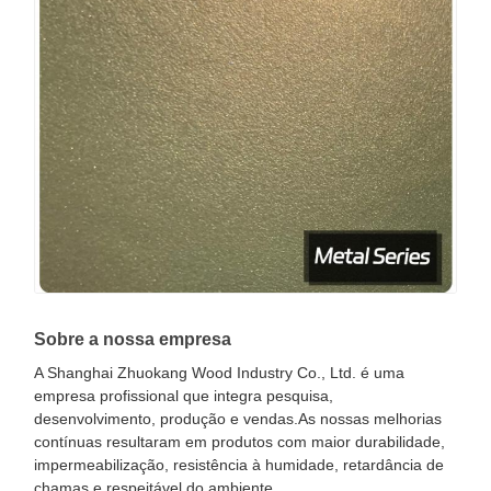
Sobre a nossa empresa
A Shanghai Zhuokang Wood Industry Co., Ltd. é uma
empresa profissional que integra pesquisa,
desenvolvimento, produção e vendas.As nossas melhorias
contínuas resultaram em produtos com maior durabilidade,
impermeabilização, resistência à humidade, retardância de
chamas e respeitável do ambiente.