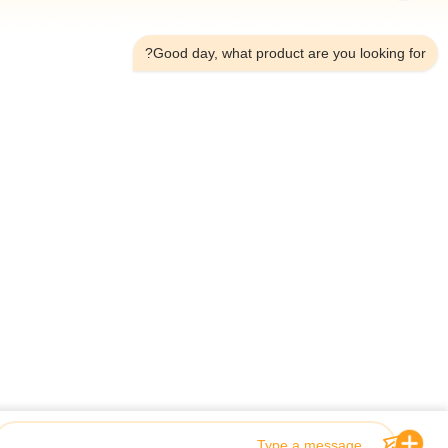
6:06 PM
Good day, what product are you looking fo