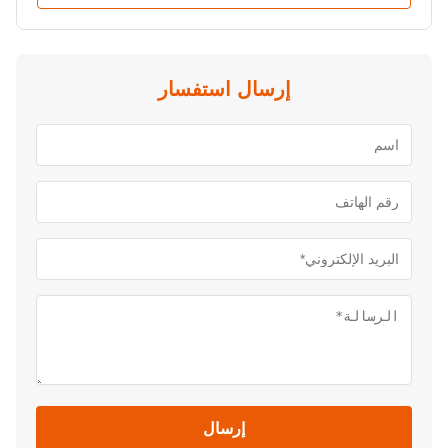
إرسال استفسار
إرسال