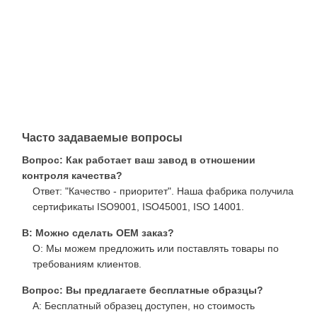
Часто задаваемые вопросы
Вопрос: Как работает ваш завод в отношении
контроля качества?
Ответ: "Качество - приоритет". Наша фабрика получила
сертификаты ISO9001, ISO45001, ISO 14001.
В: Можно сделать OEM заказ?
О: Мы можем предложить или поставлять товары по
требованиям клиентов.
Вопрос: Вы предлагаете бесплатные образцы?
A: Бесплатный образец доступен, но стоимость