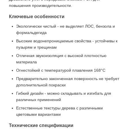
повышения производительности.
Ключевые особенности
Экологически чистый - не выделяет ЛОС, бензола и
формальдегида
Высокие водонепроницаемые свойства - устойчивы к
пузырям и трещинам
Отличная звукоизоляция с высокой плотностью
материала
Огнестойкий с температурой плавления 168°C
Предварительно законченная поверхность не требует
дополнительной покраски
Гибкий дизайн - можно складывать и изгибать для
различных применений
Естественные текстуры дерева с различными
цветовыми вариантами
Технические спецификации