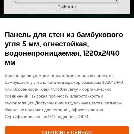
Панель для стен из бамбукового
угля 5 мм, огнестойкая,
водонепроницаемая, 1220x2440
мм
Водонепроницаемая и огнестойкая стеновая панель из
бамбукового угля и шпона под мрамор размером 1220*2440
мм. Особенности: клей PUR (без летучих органических
соединений), высокая прочность, влагостойкость и
звукоизоляция. Доступны индивидуальные цвета и размеры.
Идеально подходит для гостиниц, офисов и домов.
Сертифицировано по ISO, поддержка OEM.
СПРОСИТЕ СЕЙЧАС