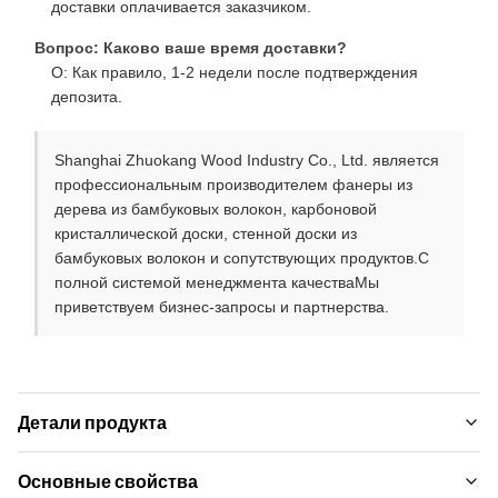
доставки оплачивается заказчиком.
Вопрос: Каково ваше время доставки?
О: Как правило, 1-2 недели после подтверждения
депозита.
Shanghai Zhuokang Wood Industry Co., Ltd. является
профессиональным производителем фанеры из
дерева из бамбуковых волокон, карбоновой
кристаллической доски, стенной доски из
бамбуковых волокон и сопутствующих продуктов.С
полной системой менеджмента качестваМы
приветствуем бизнес-запросы и партнерства.
Детали продукта
Material:
Основные свойства