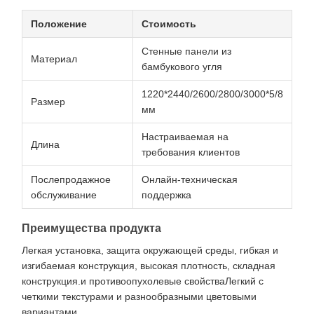
Положение
Стоимость
Стенные панели из
Материал
бамбукового угля
1220*2440/2600/2800/3000*5/8
Размер
мм
Настраиваемая на
Длина
требования клиентов
Послепродажное
Онлайн-техническая
обслуживание
поддержка
Преимущества продукта
Легкая установка, защита окружающей среды, гибкая и
изгибаемая конструкция, высокая плотность, складная
конструкция.и противоопухолевые свойстваЛегкий с
четкими текстурами и разнообразными цветовыми
вариантами.