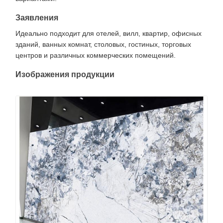
Заявления
Идеально подходит для отелей, вилл, квартир, офисных
зданий, ванных комнат, столовых, гостиных, торговых
центров и различных коммерческих помещений.
Изображения продукции