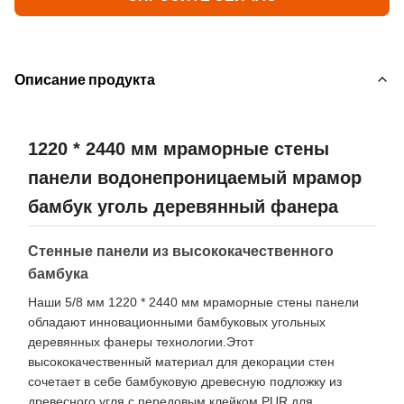
Описание продукта
1220 * 2440 мм мраморные стены
панели водонепроницаемый мрамор
бамбук уголь деревянный фанера
Стенные панели из высококачественного
бамбука
Наши 5/8 мм 1220 * 2440 мм мраморные стены панели
обладают инновационными бамбуковых угольных
деревянных фанеры технологии.Этот
высококачественный материал для декорации стен
сочетает в себе бамбуковую древесную подложку из
древесного угля с передовым клейком PUR для