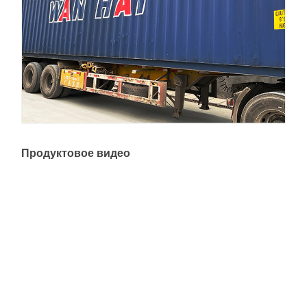
Продуктовое видео