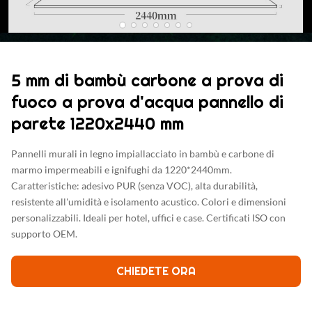
5 mm di bambù carbone a prova di
fuoco a prova d'acqua pannello di
parete 1220x2440 mm
Pannelli murali in legno impiallacciato in bambù e carbone di
marmo impermeabili e ignifughi da 1220*2440mm.
Caratteristiche: adesivo PUR (senza VOC), alta durabilità,
resistente all'umidità e isolamento acustico. Colori e dimensioni
personalizzabili. Ideali per hotel, uffici e case. Certificati ISO con
supporto OEM.
CHIEDETE ORA