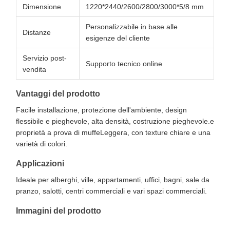
Dimensione
1220*2440/2600/2800/3000*5/8 mm
Personalizzabile in base alle
Distanze
esigenze del cliente
Servizio post-
Supporto tecnico online
vendita
Vantaggi del prodotto
Facile installazione, protezione dell'ambiente, design
flessibile e pieghevole, alta densità, costruzione pieghevole.e
proprietà a prova di muffeLeggera, con texture chiare e una
varietà di colori.
Applicazioni
Ideale per alberghi, ville, appartamenti, uffici, bagni, sale da
pranzo, salotti, centri commerciali e vari spazi commerciali.
Immagini del prodotto