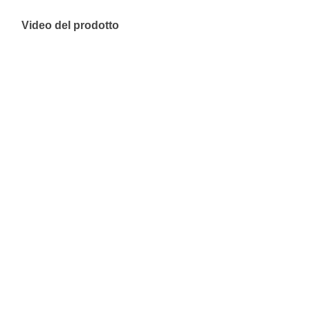
Video del prodotto