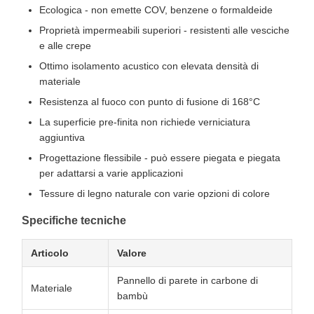
Ecologica - non emette COV, benzene o formaldeide
Proprietà impermeabili superiori - resistenti alle vesciche
e alle crepe
Ottimo isolamento acustico con elevata densità di
materiale
Resistenza al fuoco con punto di fusione di 168°C
La superficie pre-finita non richiede verniciatura
aggiuntiva
Progettazione flessibile - può essere piegata e piegata
per adattarsi a varie applicazioni
Tessure di legno naturale con varie opzioni di colore
Specifiche tecniche
Articolo
Valore
Pannello di parete in carbone di
Materiale
bambù