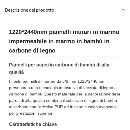
Descrizione del prodotto
1220*2440mm pannelli murari in marmo
impermeabile in marmo in bambù in
carbone di legno
Pannelli per pareti in carbone di bambù di alta
qualità
I nostri pannelli di marmo da 5/8 mm 1220*2440 mm
presentano una tecnologia innovativa di facciata di legno a
carbone di bambù.Questo materiale per la decorazione delle
pareti di alta qualità combina il substrato di legno di bambù
al carbone con l'adesivo PUR ad fusione a caldo avanzato
per prestazioni superiori.
Caratteristiche chiave