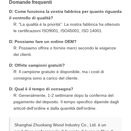
Domande frequenti
D: Come funziona la vostra fabbrica per quanto riguarda
il controllo di qualità?
R: "La qualità è la priorità". La nostra fabbrica ha ottenuto
le certificazioni ISO9001, ISO45001, ISO 14001.
D: Possiamo fare un ordine OEM?
R: Possiamo offrire o fornire merci secondo le esigenze
dei clienti.
D: Offrite campioni gratuiti?
R: Il campione gratuito è disponibile, ma i costi di
consegna sono a carico del cliente.
D: Qual è il tempo di consegna?
R: Generalmente, 1-2 settimane dopo la conferma del
pagamento del deposito. Il tempo specifico dipende dagli
articoli dell'ordine e dalla quantità dell'ordine.
Shanghai Zhuokang Wood Industry Co., Ltd. è un