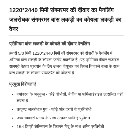
1220*2440 मिमी संगमरमर की दीवार का पैनलिंग
जलरोधक संगमरमर बांस लकड़ी का कोयला लकड़ी का
वैनर
प्रीमियम बांस लकड़ी के कोयले की दीवार पैनलिंग
हमारी 5/8 मिमी 1220*2440 मिमी की संगमरमर की दीवारों के पैनलिंग में
अभिनव बांस लकड़ी के कोयला फनीर तकनीक है।यह प्रीमियम दीवार सजावट
सामग्री बेहतर प्रदर्शन के लिए उन्नत पीयूआर गर्म पिघल चिपकने वाला के साथ
बांस लकड़ी के कोयला सब्सट्रेट को जोड़ती है.
प्रमुख विशेषताएं
पर्यावरण के अनुकूल - कोई वीओसी, बेंजीन या फॉर्मलाडेहाइड उत्सर्जित नहीं
करता है
उत्कृष्ट जलरोधक गुण - फोड़े और दरारों के प्रतिरोधी
उच्च सामग्री घनत्व के साथ उत्कृष्ट ध्वनि इन्सुलेशन
168 डिग्री सेल्सियस के पिघलने बिंदु के साथ अग्नि प्रतिरोधी