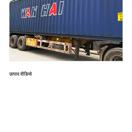
उत्पाद वीडियो