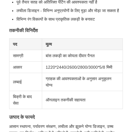
पूर्व तैयार सतह को अतिरिक्त पेंटिंग की आवश्यकता नहीं है
लचीला डिजाइन - विभिन्न अनुप्रयोगों के लिए मुड़ा और मोड़ा जा सकता है
विभिन्न रंग विकल्पों के साथ प्राकृतिक लकड़ी के बनावट
तकनीकी विनिर्देश
पद
मूल्य
सामग्री
बांस लकड़ी का कोयला दीवार पैनल
आकार
1220*2440/2600/2800/3000*5/8 मिमी
ग्राहक की आवश्यकताओं के अनुसार अनुकूलन
लम्बाई
योग्य
बिक्री के बाद
ऑनलाइन तकनीकी सहायता
सेवा
उत्पाद के फायदे
आसान स्थापना, पर्यावरण संरक्षण, लचीला और झुकने योग्य डिजाइन, उच्च