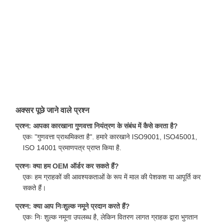
अक्सर पूछे जाने वाले प्रश्न
प्रश्न: आपका कारखाना गुणवत्ता नियंत्रण के संबंध में कैसे करता है?
एकः "गुणवत्ता प्राथमिकता है". हमारे कारखाने ISO9001, ISO45001,
ISO 14001 प्रमाणपत्र प्राप्त किया है.
प्रश्नः क्या हम OEM ऑर्डर कर सकते हैं?
एकः हम ग्राहकों की आवश्यकताओं के रूप में माल की पेशकश या आपूर्ति कर
सकते हैं।
प्रश्न: क्या आप निःशुल्क नमूने प्रदान करते हैं?
एकः निः शुल्क नमूना उपलब्ध है, लेकिन वितरण लागत ग्राहक द्वारा भुगतान