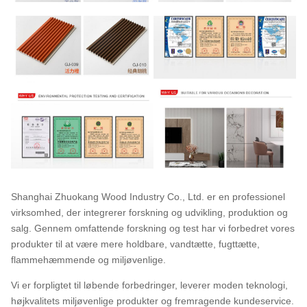
Shanghai Zhuokang Wood Industry Co., Ltd. er en professionel
virksomhed, der integrerer forskning og udvikling, produktion og
salg. Gennem omfattende forskning og test har vi forbedret vores
produkter til at være mere holdbare, vandtætte, fugttætte,
flammehæmmende og miljøvenlige.
Vi er forpligtet til løbende forbedringer, leverer moden teknologi,
højkvalitets miljøvenlige produkter og fremragende kundeservice.