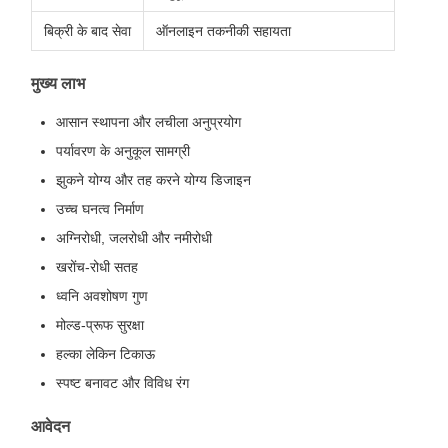
बिक्री के बाद सेवा
ऑनलाइन तकनीकी सहायता
मुख्य लाभ
आसान स्थापना और लचीला अनुप्रयोग
पर्यावरण के अनुकूल सामग्री
झुकने योग्य और तह करने योग्य डिजाइन
उच्च घनत्व निर्माण
अग्निरोधी, जलरोधी और नमीरोधी
खरोंच-रोधी सतह
ध्वनि अवशोषण गुण
मोल्ड-प्रूफ सुरक्षा
हल्का लेकिन टिकाऊ
स्पष्ट बनावट और विविध रंग
आवेदन