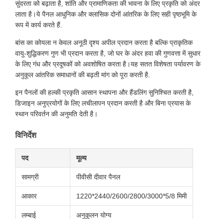
सुंदरता को बढ़ाता है, शांति और प्रामाणिकता की भावना के लिए प्रकृति को अंदर
लाता है।ये पैनल आधुनिक और क्लासिक दोनों आंतरिक के लिए सही पृष्ठभूमि के
रूप में कार्य करते हैं.
बांस का कोयला न केवल अनूठी दृश्य अपील प्रदान करता है बल्कि प्राकृतिक
वायु-शुद्धिकरण गुण भी प्रदान करता है, जो घर के अंदर हवा की गुणवत्ता में सुधार
के लिए गंध और प्रदूषकों को अवशोषित करता है।यह सतत विशेषता पर्यावरण के
अनुकूल आंतरिक समाधानों की बढ़ती मांग को पूरा करती है.
इन पैनलों की हल्की प्रकृति आसान स्थापना और हैंडलिंग सुनिश्चित करती है,
डिजाइन अनुप्रयोगों के लिए लचीलापन प्रदान करती है और बिना प्रयास के
स्थान परिवर्तन की अनुमति देती है।
विनिर्देश
पद
मूल्य
सामग्री
पीवीसी दीवार पैनल
आकार
1220*2440/2600/2800/3000*5/8 मिमी
लम्बाई
अनुकूलन योग्य