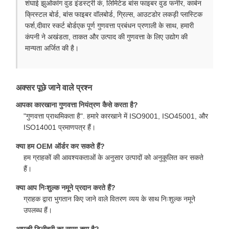
शंघाई झुओकांग वुड इंडस्ट्री कं, लिमिटेड बांस फाइबर वुड फनीर, कार्बन
क्रिस्टल बोर्ड, बांस फाइबर वॉलबोर्ड, ग्रिल्स, आउटडोर लकड़ी प्लास्टिक
फर्श,दीवार स्कर्ट बोर्डएक पूर्ण गुणवत्ता प्रबंधन प्रणाली के साथ, हमारी
कंपनी ने अखंडता, ताकत और उत्पाद की गुणवत्ता के लिए उद्योग की
मान्यता अर्जित की है।
अक्सर पूछे जाने वाले प्रश्न
आपका कारखाना गुणवत्ता नियंत्रण कैसे करता है?
"गुणवत्ता प्राथमिकता है". हमारे कारखाने में ISO9001, ISO45001, और
ISO14001 प्रमाणपत्र हैं।
क्या हम OEM ऑर्डर कर सकते हैं?
हम ग्राहकों की आवश्यकताओं के अनुसार उत्पादों को अनुकूलित कर सकते
हैं।
क्या आप निःशुल्क नमूने प्रदान करते हैं?
ग्राहक द्वारा भुगतान किए जाने वाले वितरण व्यय के साथ निःशुल्क नमूने
उपलब्ध हैं।
आपकी डिलीवरी का समय क्या है?