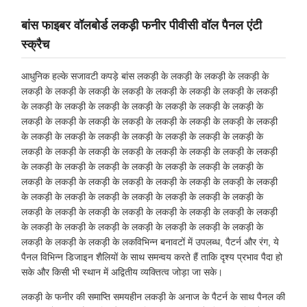
बांस फाइबर वॉलबोर्ड लकड़ी फनीर पीवीसी वॉल पैनल एंटी
स्क्रैच
आधुनिक हल्के सजावटी कपड़े बांस लकड़ी के लकड़ी के लकड़ी के लकड़ी के
लकड़ी के लकड़ी के लकड़ी के लकड़ी के लकड़ी के लकड़ी के लकड़ी के लकड़ी
के लकड़ी के लकड़ी के लकड़ी के लकड़ी के लकड़ी के लकड़ी के लकड़ी के
लकड़ी के लकड़ी के लकड़ी के लकड़ी के लकड़ी के लकड़ी के लकड़ी के लकड़ी
के लकड़ी के लकड़ी के लकड़ी के लकड़ी के लकड़ी के लकड़ी के लकड़ी के
लकड़ी के लकड़ी के लकड़ी के लकड़ी के लकड़ी के लकड़ी के लकड़ी के लकड़ी
के लकड़ी के लकड़ी के लकड़ी के लकड़ी के लकड़ी के लकड़ी के लकड़ी के
लकड़ी के लकड़ी के लकड़ी के लकड़ी के लकड़ी के लकड़ी के लकड़ी के लकड़ी
के लकड़ी के लकड़ी के लकड़ी के लकड़ी के लकड़ी के लकड़ी के लकड़ी के
लकड़ी के लकड़ी के लकड़ी के लकड़ी के लकड़ी के लकड़ी के लकड़ी के लकड़ी
के लकड़ी के लकड़ी के लकड़ी के लकड़ी के लकड़ी के लकड़ी के लकड़ी के
लकड़ी के लकड़ी के लकड़ी के लकविभिन्न बनावटों में उपलब्ध, पैटर्न और रंग, ये
पैनल विभिन्न डिजाइन शैलियों के साथ समन्वय करते हैं ताकि दृश्य प्रभाव पैदा हो
सके और किसी भी स्थान में अद्वितीय व्यक्तित्व जोड़ा जा सके।
लकड़ी के फनीर की समाप्ति समयहीन लकड़ी के अनाज के पैटर्न के साथ पैनल की