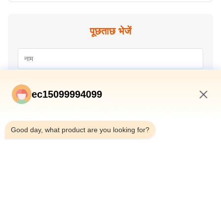
पूछताछ भेजें
ec15099994099
7:04 AM
Good day, what product are you looking for?
जमा करें