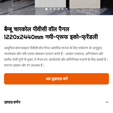
बैम्बू चारकोल पीवीसी वॉल पैनल
1220x2440mm नमी-प्रूफ इको-फ्रेंडली
आधुनिक बांस फाइबर पीवीसी वॉल पैनल आंतरिक सज्जा के लिए पर्यावरण के अनुकूल,
जलरोधक और नमी-प्रूफ समाधान प्रदान करते हैं। आसान स्थापना, अग्निरोधन और
खरोंच-रोधी गुणों से युक्त, ये पैनल घर, कार्यालयों और वाणिज्यिक स्थानों के लिए आदर्श हैं।
कस्टम आकार और रंग उपलब्ध हैं।
अब पूछताछ करें
उत्पाद वर्णन