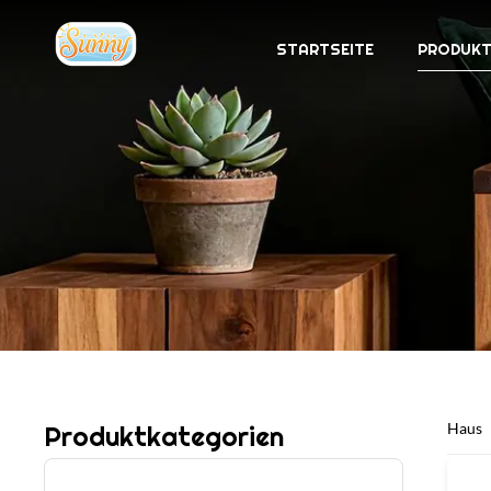
STARTSEITE
PRODUKT
Haus
Produktkategorien