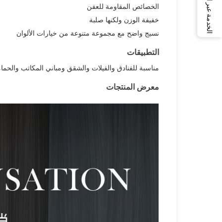
الخدمة عبر الإنترنت
الخصائص المقاومة للعفن
خفيفة الوزن ولكنها صلبة
نسيج واضح مع مجموعة متنوعة من خيارات الألوان
التطبيقات
مناسبة للفنادق والفيلات والشقق ومباني المكاتب والحم
معرض المنتجات