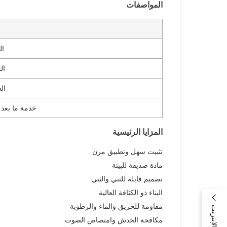
المواصفات
ال
ال
ال
خدمة ما بعد ا
المزايا الرئيسية
تثبيت سهل وتطبيق مرن
مادة صديقة للبيئة
تصميم قابلة للثني والثني
البناء ذو الكثافة العالية
مقاومة للحريق والماء والرطوبة
مكافحة الخدش وامتصاص الصوت