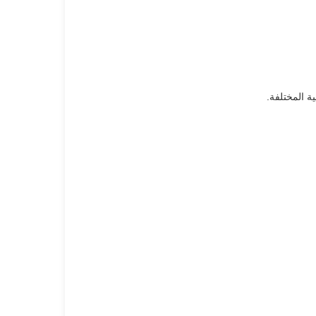
ة المختلفة.