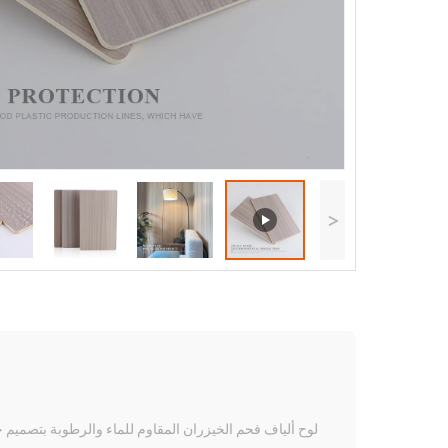
<
لوح ألياف فحم الخيزران المقاوم للماء والرطوبة بتصميم