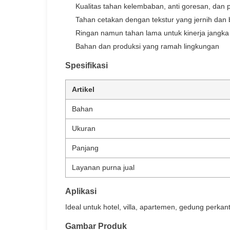
Kualitas tahan kelembaban, anti goresan, dan
Tahan cetakan dengan tekstur yang jernih dan
Ringan namun tahan lama untuk kinerja jangka
Bahan dan produksi yang ramah lingkungan
Spesifikasi
Artikel
Bahan
Ukuran
Panjang
Layanan purna jual
Aplikasi
Ideal untuk hotel, villa, apartemen, gedung perk
Gambar Produk