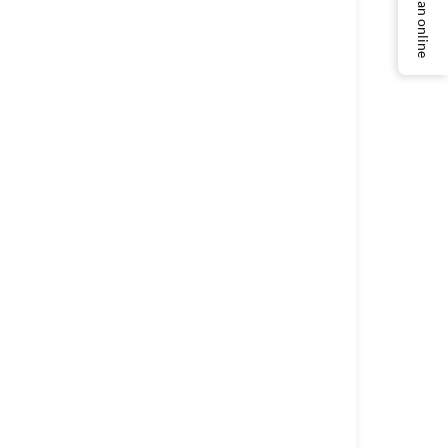
Layanan online