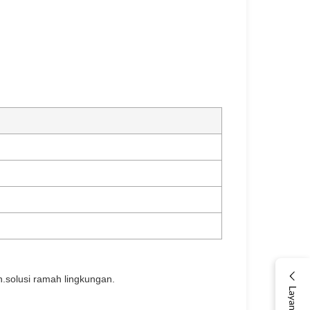
n.solusi ramah lingkungan.