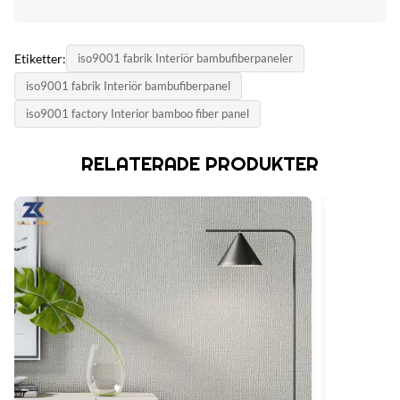
Etiketter:
iso9001 fabrik Interiör bambufiberpaneler
iso9001 fabrik Interiör bambufiberpanel
iso9001 factory Interior bamboo fiber panel
RELATERADE PRODUKTER