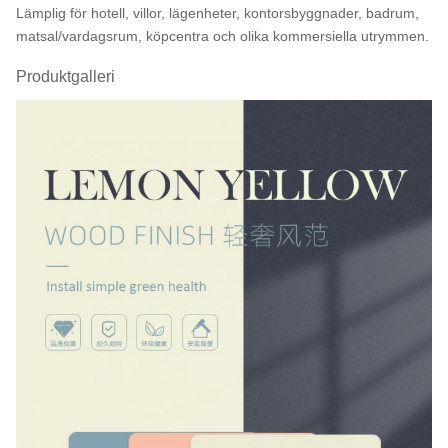
Lämplig för hotell, villor, lägenheter, kontorsbyggnader, badrum,
matsal/vardagsrum, köpcentra och olika kommersiella utrymmen.
Produktgalleri