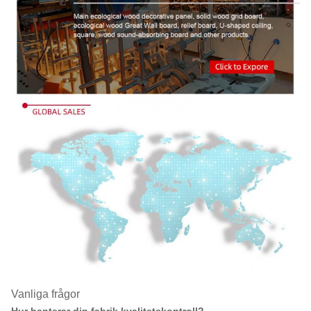
Vanliga frågor