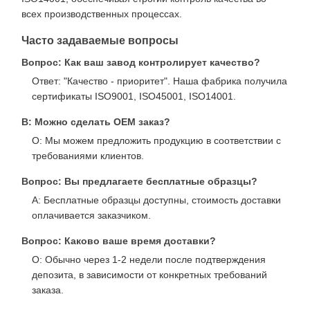
всех производственных процессах.
Часто задаваемые вопросы
Вопрос: Как ваш завод контролирует качество?
Ответ: "Качество - приоритет". Наша фабрика получила
сертификаты ISO9001, ISO45001, ISO14001.
В: Можно сделать OEM заказ?
О: Мы можем предложить продукцию в соответствии с
требованиями клиентов.
Вопрос: Вы предлагаете бесплатные образцы?
A: Бесплатные образцы доступны, стоимость доставки
оплачивается заказчиком.
Вопрос: Каково ваше время доставки?
О: Обычно через 1-2 недели после подтверждения
депозита, в зависимости от конкретных требований
заказа.