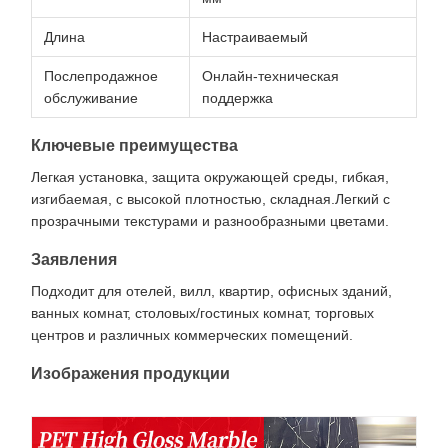
Длина
Настраиваемый
Послепродажное
Онлайн-техническая
обслуживание
поддержка
Ключевые преимущества
Легкая установка, защита окружающей среды, гибкая,
изгибаемая, с высокой плотностью, складная.Легкий с
прозрачными текстурами и разнообразными цветами.
Заявления
Подходит для отелей, вилл, квартир, офисных зданий,
ванных комнат, столовых/гостиных комнат, торговых
центров и различных коммерческих помещений.
Изображения продукции