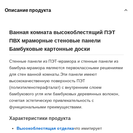
Описание продукта
Ванная комната высокоблестящий ПЭТ
ПВХ мраморные стеновые панели
Бамбуковые картонные доски
Стенные панели из ПЭТ-мрамора и стенные панели из
бамбука-мрамора являются первоклассными решениями
для стен ванной комнаты.Эти панели имеют
высококачественную поверхность ПЭТ
(полиэтиленотерафталат) с внутренним слоем
бамбукового угля или бамбуковых деревянных волокон,
сочетая эстетическую привлекательность с
функциональными преимуществами.
Характеристики продукта
Высокоблестящая отделка
что имитирует