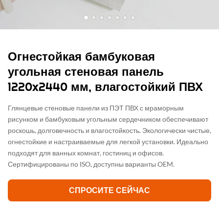
Огнестойкая бамбуковая
угольная стеновая панель
1220x2440 мм, влагостойкий ПВХ
Глянцевые стеновые панели из ПЭТ ПВХ с мраморным
рисунком и бамбуковым угольным сердечником обеспечивают
роскошь, долговечность и влагостойкость. Экологически чистые,
огнестойкие и настраиваемые для легкой установки. Идеально
подходят для ванных комнат, гостиниц и офисов.
Сертифицированы по ISO, доступны варианты OEM.
СПРОСИТЕ СЕЙЧАС