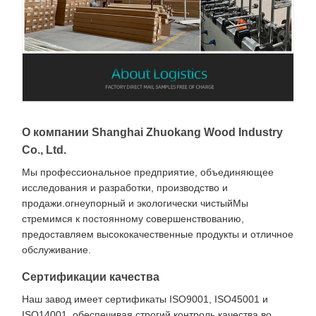
О компании Shanghai Zhuokang Wood Industry
Co., Ltd.
Мы профессиональное предприятие, объединяющее
исследования и разработки, производство и
продажи.огнеупорный и экологически чистыйМы
стремимся к постоянному совершенствованию,
предоставляем высококачественные продукты и отличное
обслуживание.
Сертификации качества
Наш завод имеет сертификаты ISO9001, ISO45001 и
ISO14001, обеспечивая строгий контроль качества во