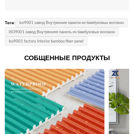
Теги:
iso9001 завод Внутренние панели из бамбуковых волокон
ISO9001 завод Внутренняя панель из бамбуковых волокон
iso9001 factory Interior bamboo fiber panel
СОБЩЕННЫЕ ПРОДУКТЫ