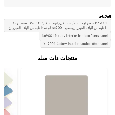
لامات:
iso9001 مصنع لوحات الألياف الخيزرانية الداخلية,iso9001 مصنع لوحة
خلية من ألياف الخيزران,مصنع iso9001 لوحة داخلية من ألياف الخيزران
iso9001 factory Interior bamboo fibers pane
iso9001 factory Interior bamboo fiber pane
منتجات ذات صلة