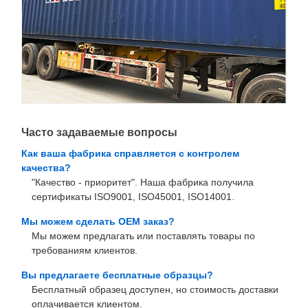
Часто задаваемые вопросы
Как ваша фабрика справляется с контролем
качества?
"Качество - приоритет". Наша фабрика получила
сертификаты ISO9001, ISO45001, ISO14001.
Мы можем сделать OEM заказ?
Мы можем предлагать или поставлять товары по
требованиям клиентов.
Вы предлагаете бесплатные образцы?
Бесплатный образец доступен, но стоимость доставки
оплачивается клиентом.