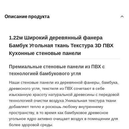
Описание продукта
1.22м Широкий деревянный фанера
Бамбук Угольная ткань Текстура 3D ПВХ
Кухонные стеновые панели
Премиальные стеновые панели из ПВХ с
технологией бамбукового угля
Наши стеновые панели из деревянной фанеры, бамбука,
древесного угля, текстиля из ПВХ сочетают в себе
изысканную красоту натуральной древесины с передовой
технологией очистки воздуха.Уникальная текстура ткани
добавляет тепло и роскошь любому внутреннему
пространству, в то время как бамбуковое древесное
угольное ядро активно очищает воздух в помещении для
более здоровой среды.