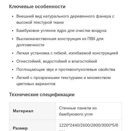
Ключевые особенности
Внешний вид натурального деревянного фанера с
высокой текстурой ткани
Бамбуковое угляное ядро для очистки воздуха
Высококачественная конструкция из ПВХ для
долговечности
Легкая установка с гибкой, изгибаемой конструкцией
Огнестойкий, водостойкий и влагостойкий
Поглощающие звук и противоопухолевые свойства
Легкий с прозрачными текстурами и множеством
цветовых вариантов
Технические спецификации
Стенные панели из
Материал
бамбукового угля
1220*2440/2600/2800/3000*5/8
Размер