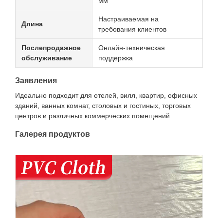
мм
Настраиваемая на
Длина
требования клиентов
Послепродажное
Онлайн-техническая
обслуживание
поддержка
Заявления
Идеально подходит для отелей, вилл, квартир, офисных
зданий, ванных комнат, столовых и гостиных, торговых
центров и различных коммерческих помещений.
Галерея продуктов