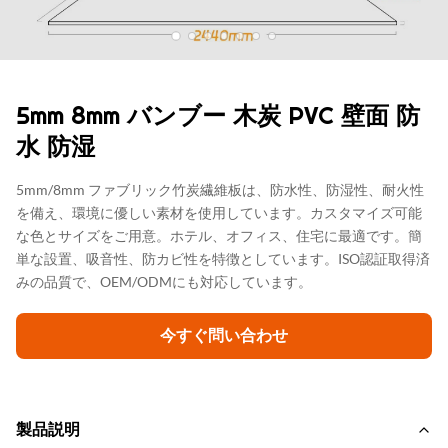
5mm 8mm バンブー 木炭 PVC 壁面 防
水 防湿
5mm/8mm ファブリック竹炭繊維板は、防水性、防湿性、耐火性
を備え、環境に優しい素材を使用しています。カスタマイズ可能
な色とサイズをご用意。ホテル、オフィス、住宅に最適です。簡
単な設置、吸音性、防カビ性を特徴としています。ISO認証取得済
みの品質で、OEM/ODMにも対応しています。
今すぐ問い合わせ
製品説明