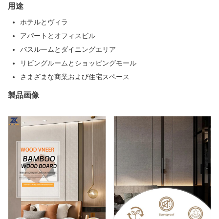
用途
ホテルとヴィラ
アパートとオフィスビル
バスルームとダイニングエリア
リビングルームとショッピングモール
さまざまな商業および住宅スペース
製品画像