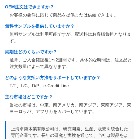
OEM注文はできますか？
お客様の要件に応じて商品を提供または供給できます。
無料サンプルを提供していますか？
無料サンプルは利用可能ですが、配送料はお客様負担となりま
す。
納期はどのくらいですか？
通常、ご入金確認後1〜2週間です。具体的な時間は、注文品と
注文数量によって異なります。
どのような支払い方法をサポートしていますか？
T/T、L/C、D/P、e-Credit Line
主な市場はどこですか？
当社の市場は、中東、南アメリカ、南アジア、東南アジア、東
ヨーロッパ、アフリカをカバーしています。
上海卓康木業有限公司は、研究開発、生産、販売を統合した
専門企業です。長年の研究と実験を通じて、当社は製品をよ