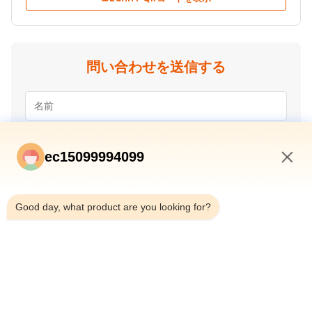
問い合わせを送信する
ec15099994099
8:39 AM
Good day, what product are you looking for?
提出