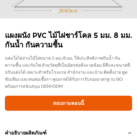
แผงผนัง PVC ไม้ไผ่ชาร์โคล 5 มม. 8 มม.
กันน้ำ กันความชื้น
แผ่นใยไผ่ถ่านไม้ไผ่ขนาด 5 มม./8 มม. ให้ประสิทธิภาพกันน้ำ กัน
ความชื้น และกันไฟ ด้วยวัสดุที่เป็นมิตรต่อสิ่งแวดล้อม มีสีและขนาดที่
ปรับแต่งได้ เหมาะสำหรับโรงแรม สำนักงาน และบ้าน ติดตั้งง่าย ดูด
ซับเสียง และทนต่อเชื้อรา คุณภาพได้รับการรับรองมาตรฐาน ISO
พร้อมการสนับสนุน OEM/ODM
สอบถามตอนนี้
คำอธิบายผลิตภัณฑ์