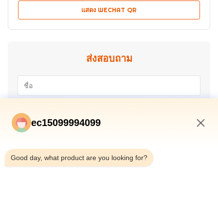
แสดง WECHAT QR
ส่งสอบถาม
ec15099994099
10:23 PM
Good day, what product are you looking for?