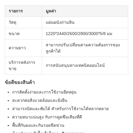
รายการ
มูลค่า
วัสดุ
แผ่นผนังถ่านหิน
ขนาด
1220*2440/2600/2800/3000*5/8 มม
สามารถปรับเปลี่ยนตามความต้องการของ
ความยาว
ลูกค้าได้
บริการหลังการ
การสนับสนุนทางเทคนิคออนไลน์
ขาย
ข้อดีของสินค้า
การติดตั้งง่ายและการใช้งานยืดหยุ่น
สะดวกต่อสิ่งแวดล้อมและยั่งยืน
สามารถบิดและพับได้ สําหรับการใช้งานได้หลากหลาย
ความหนาแน่นสูง กับการดูดซึมเสียงที่ดี
พื้นที่กันผงและกันรอยขีดข่วน