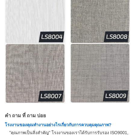
คํา ถาม ที่ ถาม บ่อย
โรงงานของคุณทํางานอย่างไรเกี่ยวกับการควบคุมคุณภาพ?
"คุณภาพเป็นสิ่งสําคัญ" โรงงานของเราได้รับการรับรอง ISO9001,