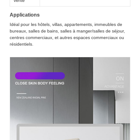
vente
Applications
Idéal pour les hôtels, villas, appartements, immeubles de
bureaux, salles de bains, salles à manger/salles de séjour,
centres commerciaux, et autres espaces commerciaux ou
résidentiels.