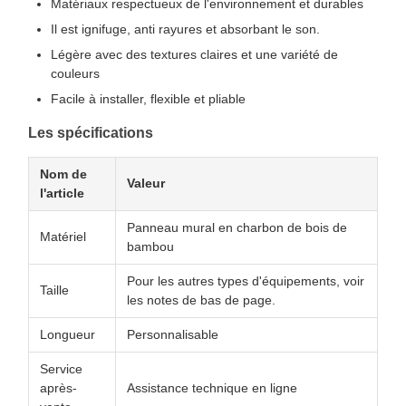
Matériaux respectueux de l'environnement et durables
Il est ignifuge, anti rayures et absorbant le son.
Légère avec des textures claires et une variété de
couleurs
Facile à installer, flexible et pliable
Les spécifications
Nom de
Valeur
l'article
Panneau mural en charbon de bois de
Matériel
bambou
Pour les autres types d'équipements, voir
Taille
les notes de bas de page.
Longueur
Personnalisable
Service
après-
Assistance technique en ligne