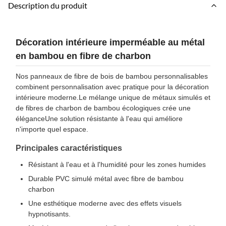
Description du produit
Décoration intérieure imperméable au métal
en bambou en fibre de charbon
Nos panneaux de fibre de bois de bambou personnalisables
combinent personnalisation avec pratique pour la décoration
intérieure moderne.Le mélange unique de métaux simulés et
de fibres de charbon de bambou écologiques crée une
éléganceUne solution résistante à l'eau qui améliore
n'importe quel espace.
Principales caractéristiques
Résistant à l'eau et à l'humidité pour les zones humides
Durable PVC simulé métal avec fibre de bambou
charbon
Une esthétique moderne avec des effets visuels
hypnotisants.