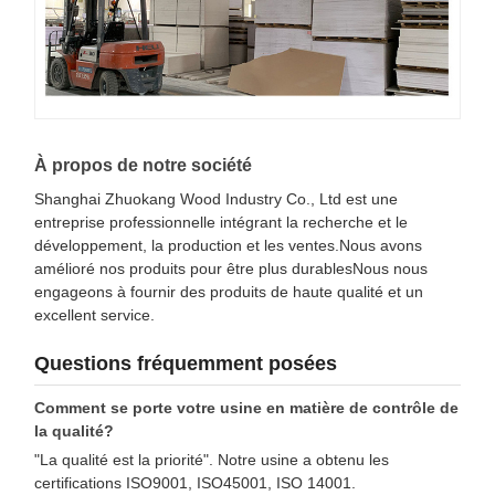
À propos de notre société
Shanghai Zhuokang Wood Industry Co., Ltd est une
entreprise professionnelle intégrant la recherche et le
développement, la production et les ventes.Nous avons
amélioré nos produits pour être plus durablesNous nous
engageons à fournir des produits de haute qualité et un
excellent service.
Questions fréquemment posées
Comment se porte votre usine en matière de contrôle de
la qualité?
"La qualité est la priorité". Notre usine a obtenu les
certifications ISO9001, ISO45001, ISO 14001.