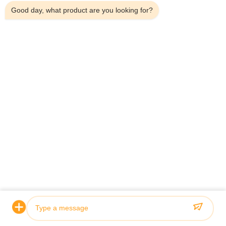
Good day, what product are you looking for?
Envoyer