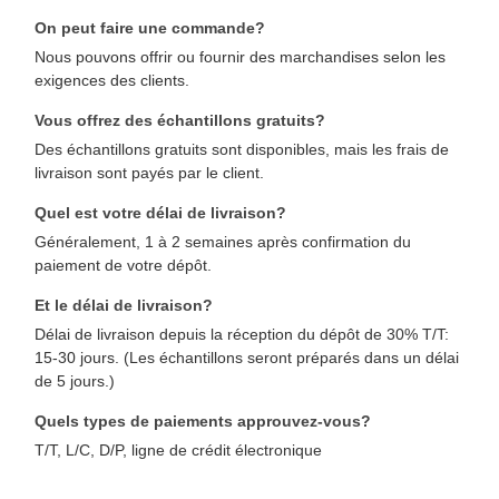
On peut faire une commande?
Nous pouvons offrir ou fournir des marchandises selon les
exigences des clients.
Vous offrez des échantillons gratuits?
Des échantillons gratuits sont disponibles, mais les frais de
livraison sont payés par le client.
Quel est votre délai de livraison?
Généralement, 1 à 2 semaines après confirmation du
paiement de votre dépôt.
Et le délai de livraison?
Délai de livraison depuis la réception du dépôt de 30% T/T:
15-30 jours. (Les échantillons seront préparés dans un délai
de 5 jours.)
Quels types de paiements approuvez-vous?
T/T, L/C, D/P, ligne de crédit électronique