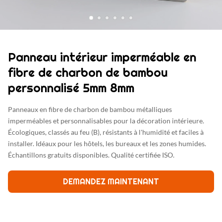
Panneau intérieur imperméable en
fibre de charbon de bambou
personnalisé 5mm 8mm
Panneaux en fibre de charbon de bambou métalliques
imperméables et personnalisables pour la décoration intérieure.
Écologiques, classés au feu (B), résistants à l'humidité et faciles à
installer. Idéaux pour les hôtels, les bureaux et les zones humides.
Échantillons gratuits disponibles. Qualité certifiée ISO.
DEMANDEZ MAINTENANT