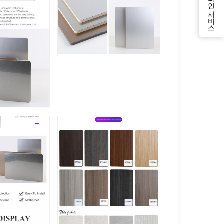
온라인 서비스