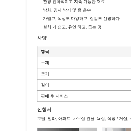
환경 친화적이고 지속 가능한 재료
방화, 경사 방지 및 음 흡수
가볍고, 색상도 다양하고, 질감도 선명하다
설치 가 쉽고, 유연 하고, 굽는 것
사양
항목
소재
크기
길이
판매 후 서비스
신청서
호텔, 빌라, 아파트, 사무실 건물, 욕실, 식당 / 거