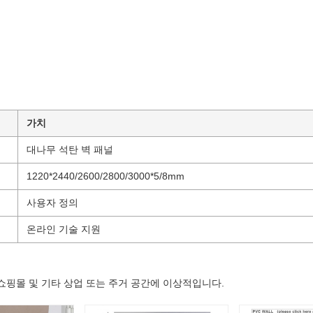
가치
대나무 석탄 벽 패널
1220*2440/2600/2800/3000*5/8mm
사용자 정의
온라인 기술 지원
실, 쇼핑몰 및 기타 상업 또는 주거 공간에 이상적입니다.