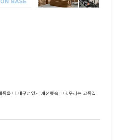
 제품을 더 내구성있게 개선했습니다.우리는 고품질