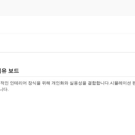
섬유 보드
대적인 인테리어 장식을 위해 개인화와 실용성을 결합합니다.시뮬레이션 된
니다.