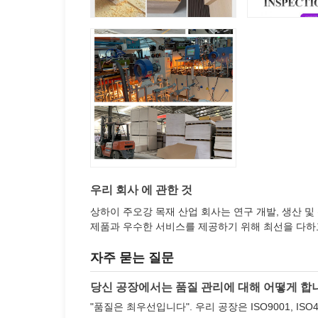
우리 회사 에 관한 것
상하이 주오강 목재 산업 회사는 연구 개발, 생산 
제품과 우수한 서비스를 제공하기 위해 최선을 다하
자주 묻는 질문
당신 공장에서는 품질 관리에 대해 어떻게 합
"품질은 최우선입니다". 우리 공장은 ISO9001, ISO4