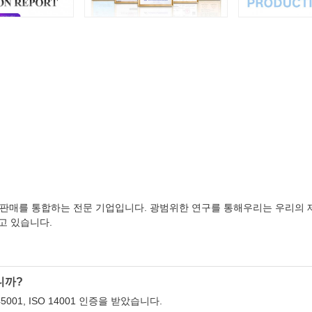
및 판매를 통합하는 전문 기업입니다. 광범위한 연구를 통해우리는 우리의
고 있습니다.
니까?
5001, ISO 14001 인증을 받았습니다.