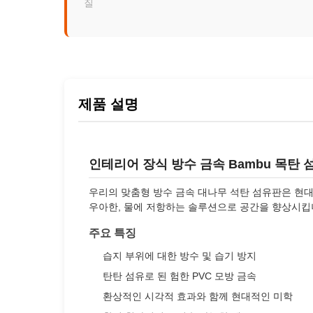
질
제품 설명
인테리어 장식 방수 금속 Bambu 목탄 
우리의 맞춤형 방수 금속 대나무 석탄 섬유판은 현
우아한, 물에 저항하는 솔루션으로 공간을 향상시킵
주요 특징
습지 부위에 대한 방수 및 습기 방지
탄탄 섬유로 된 험한 PVC 모방 금속
환상적인 시각적 효과와 함께 현대적인 미학