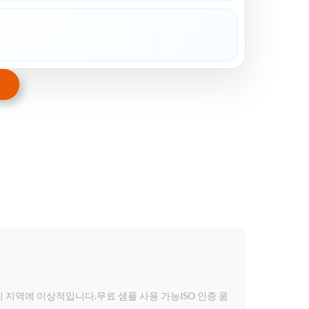
습지 지역에 이상적입니다.무료 샘플 사용 가능ISO 인증 품