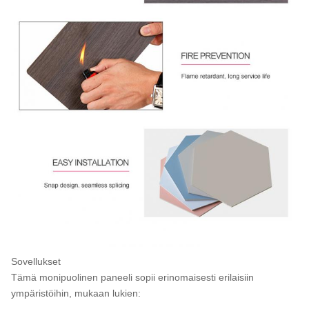
Sovellukset
Tämä monipuolinen paneeli sopii erinomaisesti erilaisiin
ympäristöihin, mukaan lukien: