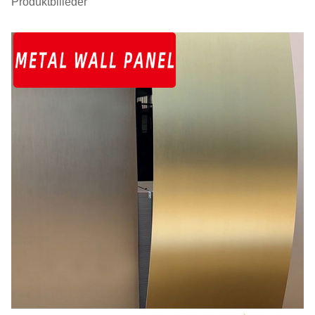
Produktbilleder