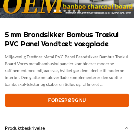
5 mm Brandsikker Bambus Trækul
PVC Panel Vandtæt vægplade
Miljøvenlig Træfiner Metal PVC Panel Brandsikker Bambus Trækul
Board Vores metalbambuskulpaneler kombinerer moderne
raffinement med miljøansvar, hvilket gør dem ideelle til moderne
interiør. Den glatte metaloverflade komplementerer den subtile
bambuskul-tekstur og skaber en tidløs og raffineret ...
FORESPØRG NU
Produktbeskrivelse