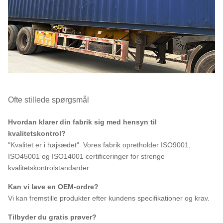
Ofte stillede spørgsmål
Hvordan klarer din fabrik sig med hensyn til
kvalitetskontrol?
"Kvalitet er i højsædet". Vores fabrik opretholder ISO9001,
ISO45001 og ISO14001 certificeringer for strenge
kvalitetskontrolstandarder.
Kan vi lave en OEM-ordre?
Vi kan fremstille produkter efter kundens specifikationer og krav.
Tilbyder du gratis prøver?