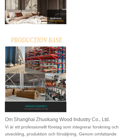
Om Shanghai Zhuokang Wood Industry Co., Ltd.
Vi är ett professionellt företag som integrerar forskning och
utveckling, produktion och försäljning. Genom omfattande