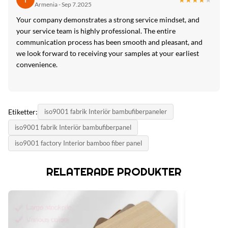
Armenia - Sep 7.2025
Your company demonstrates a strong service mindset, and
your service team is highly professional. The entire
communication process has been smooth and pleasant, and
we look forward to receiving your samples at your earliest
convenience.
Etiketter:
iso9001 fabrik Interiör bambufiberpaneler
iso9001 fabrik Interiör bambufiberpanel
iso9001 factory Interior bamboo fiber panel
RELATERADE PRODUKTER