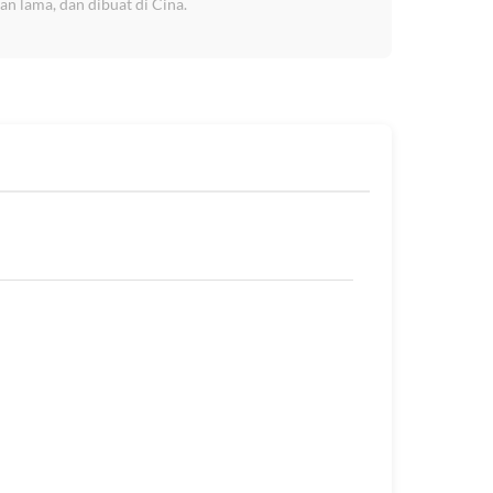
n lama, dan dibuat di Cina.