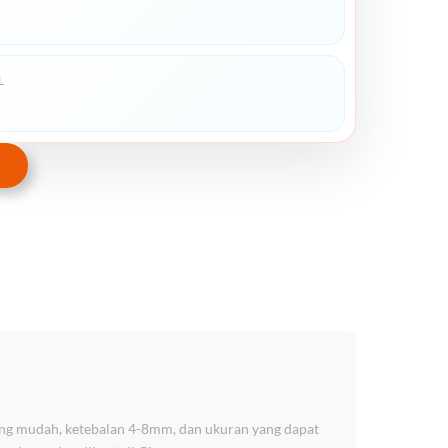
L
 yang mudah, ketebalan 4-8mm, dan ukuran yang dapat