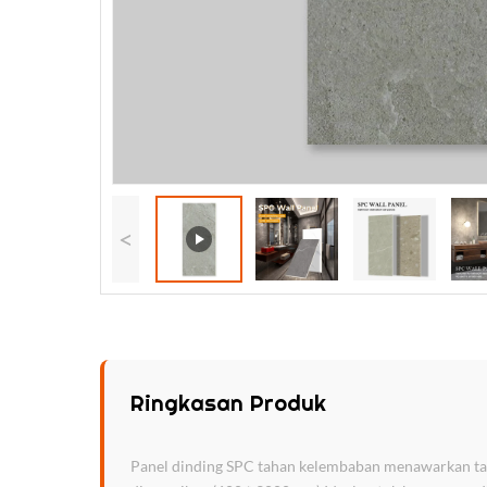
<
Ringkasan Produk
Panel dinding SPC tahan kelembaban menawarkan tahan