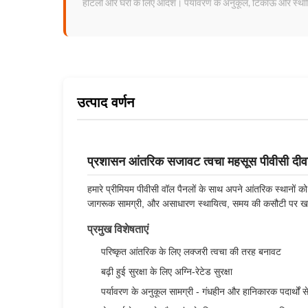
होटलों और घरों के लिए आदर्श। पर्यावरण के अनुकूल, टिकाऊ और स्थ
उत्पाद वर्णन
प्रशासन आंतरिक सजावट त्वचा महसूस पीवीसी दीवा
हमारे प्रीमियम पीवीसी वॉल पैनलों के साथ अपने आंतरिक स्थानों को ब
जागरूक सामग्री, और असाधारण स्थायित्व, समय की कसौटी पर खर
प्रमुख विशेषताएं
परिष्कृत आंतरिक के लिए लक्जरी त्वचा की तरह बनावट
बढ़ी हुई सुरक्षा के लिए अग्नि-रेटेड सुरक्षा
पर्यावरण के अनुकूल सामग्री - गंधहीन और हानिकारक पदार्थों से