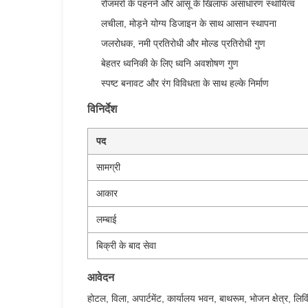
रोजमर्रा के पहनने और आंसू के खिलाफ असाधारण स्थायित्व
लचीला, मोड़ने योग्य डिजाइन के साथ आसान स्थापना
जलरोधक, नमी प्रतिरोधी और मोल्ड प्रतिरोधी गुण
बेहतर ध्वनिकी के लिए ध्वनि अवशोषण गुण
स्पष्ट बनावट और रंग विविधता के साथ हल्के निर्माण
विनिर्देश
पद
सामग्री
आकार
लम्बाई
बिक्री के बाद सेवा
आवेदन
होटल, विला, अपार्टमेंट, कार्यालय भवन, बाथरूम, भोजन क्षेत्र, ल