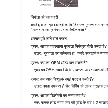
निर्माता की जानकारी
शंघाई झूओकांग वुड इंडस्ट्री कं, लिमिटेड उच्च गुणवत्ता वाले 
में मान्यता प्राप्त प्रीमियम उत्पाद वितरित करते हैं।
अक्सर पूछे जाने वाले प्रश्न
प्रश्न: आपका कारखाना गुणवत्ता नियंत्रण कैसे करता है?
उत्तर: "गुणवत्ता प्राथमिकता है". हमारे कारखाने
प्रश्नः क्या हम OEM ऑर्डर कर सकते हैं?
एकः हम OEM आदेशों के लिए कस्टम आवश्यकताओं और वि
प्रश्न: क्या आप निःशुल्क नमूने प्रदान करते हैं?
उत्तर: नमूना उपलब्ध हैं और शिपिंग की लागत ग्राहक द्व
प्रश्न: आपका डिलीवरी का समय क्या है?
एकः मानक लीड समय जमा की पुष्टि के बाद 1-2 सप्ताह है