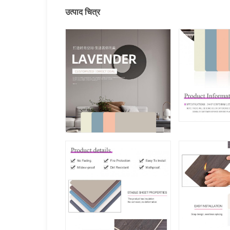
उत्पाद चित्र