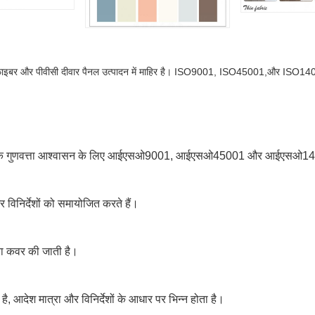
बांस फाइबर और पीवीसी दीवार पैनल उत्पादन में माहिर है। ISO9001, ISO45001,और ISO1400
 में व्यापक गुणवत्ता आश्वासन के लिए आईएसओ9001, आईएसओ45001 और आईएसओ140
निर्देशों को समायोजित करते हैं।
ारा कवर की जाती है।
, आदेश मात्रा और विनिर्देशों के आधार पर भिन्न होता है।