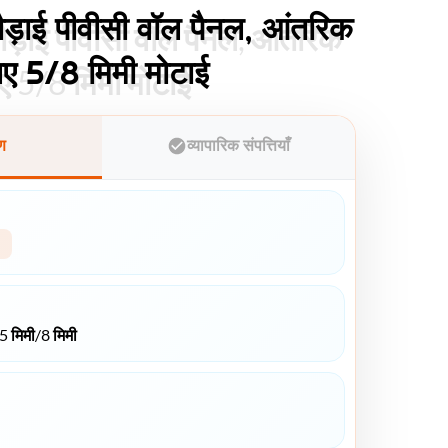
ड़ाई पीवीसी वॉल पैनल, आंतरिक
ड़ाई पीवीसी वॉल पैनल, आंतरिक
ए 5/8 मिमी मोटाई
ए 5/8 मिमी मोटाई
ुण
व्यापारिक संपत्तियाँ
मिमी/8 मिमी