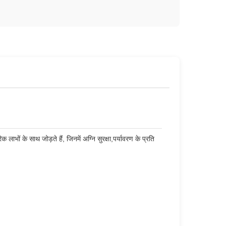
ाभों के साथ जोड़ते हैं, जिनमें अग्नि सुरक्षा,पर्यावरण के प्रति