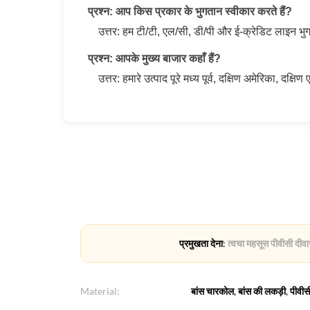
प्रश्न: आप किस प्रकार के भुगतान स्वीकार करते हैं?
उत्तर: हम टी/टी, एल/सी, डी/पी और ई-क्रेडिट लाइन भुग
प्रश्न: आपके मुख्य बाजार कहाँ हैं?
उत्तर: हमारे उत्पाद पूरे मध्य पूर्व, दक्षिण अमेरिका, दक्षि
प्रमुखता देना:
त्वचा महसूस पीवीसी दीव
Material:
बांस चारकोल, बांस की लकड़ी, पीवीस