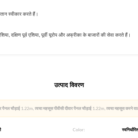
तान स्वीकार करते हैं।
ण एशिया, दक्षिण पूर्व एशिया, पूर्वी यूरोप और अफ्रीका के बाजारों की सेवा करते हैं।
उत्पाद विवरण
ार पैनल चौड़ाई 1.22m
,
त्वचा महसूस पीवीसी दीवार पैनल चौड़ाई 1.22m
,
त्वचा महसूस करने वा
ी
Color:
स्वनिर्धारि