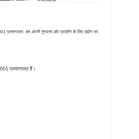
1 प्रमाणपत्र, हम अपनी गुणवत्ता और प्रदर्शन के लिए उद्योग भर
01 प्रमाणपत्र हैं।