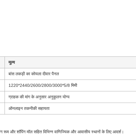
मूल्य
बांस लकड़ी का कोयला दीवार पैनल
1220*2440/2600/2800/3000*5/8 मिमी
ग्राहक की मांग के अनुसार अनुकूलन योग्य
ऑनलाइन तकनीकी सहायता
िविंग रूम और शॉपिंग मॉल सहित विभिन्न वाणिज्यिक और आवासीय स्थानों के लिए आदर्श।