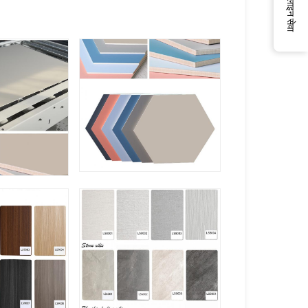
ऑनलाइन सेवा