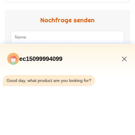
Nachfrage senden
ec15099994099
9:43 PM
Good day, what product are you looking for?
Absenden