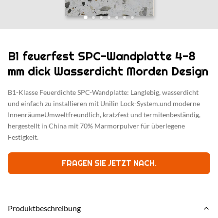
B1 feuerfest SPC-Wandplatte 4-8
mm dick Wasserdicht Morden Design
B1-Klasse Feuerdichte SPC-Wandplatte: Langlebig, wasserdicht
und einfach zu installieren mit Unilin Lock-System.und moderne
InnenräumeUmweltfreundlich, kratzfest und termitenbeständig,
hergestellt in China mit 70% Marmorpulver für überlegene
Festigkeit.
FRAGEN SIE JETZT NACH.
Produktbeschreibung