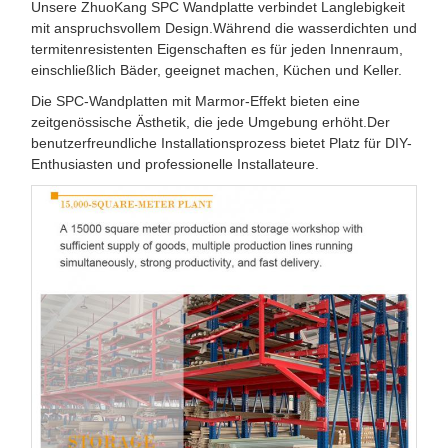
Unsere ZhuoKang SPC Wandplatte verbindet Langlebigkeit
mit anspruchsvollem Design.Während die wasserdichten und
termitenresistenten Eigenschaften es für jeden Innenraum,
einschließlich Bäder, geeignet machen, Küchen und Keller.
Die SPC-Wandplatten mit Marmor-Effekt bieten eine
zeitgenössische Ästhetik, die jede Umgebung erhöht.Der
benutzerfreundliche Installationsprozess bietet Platz für DIY-
Enthusiasten und professionelle Installateure.