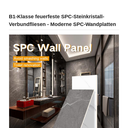
B1-Klasse feuerfeste SPC-Steinkristall-
Verbundfliesen - Moderne SPC-Wandplatten