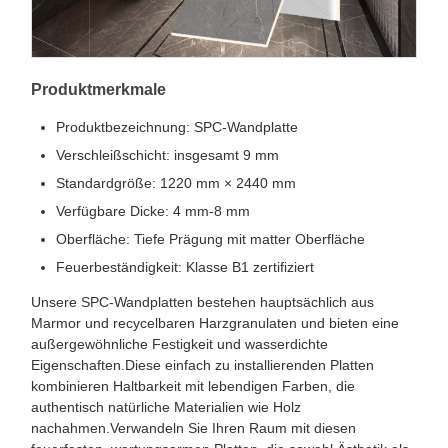
Produktmerkmale
Produktbezeichnung: SPC-Wandplatte
Verschleißschicht: insgesamt 9 mm
Standardgröße: 1220 mm × 2440 mm
Verfügbare Dicke: 4 mm-8 mm
Oberfläche: Tiefe Prägung mit matter Oberfläche
Feuerbeständigkeit: Klasse B1 zertifiziert
Unsere SPC-Wandplatten bestehen hauptsächlich aus
Marmor und recycelbaren Harzgranulaten und bieten eine
außergewöhnliche Festigkeit und wasserdichte
Eigenschaften.Diese einfach zu installierenden Platten
kombinieren Haltbarkeit mit lebendigen Farben, die
authentisch natürliche Materialien wie Holz
nachahmen.Verwandeln Sie Ihren Raum mit diesen