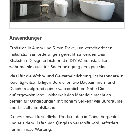
Anwendungen
Erhältlich in 4 mm und 5 mm Dicke, um verschiedenen
Installationsanforderungen gerecht zu werden.Das
Klickstein-Design erleichtert die DIY-Wandinstallation,
während sie auch für Bodenbelagung geeignet sind.
Ideal für die Wohn- und Gewerbeinrichtung, insbesondere in
feuchtigkeitsanfälligen Bereichen wie Badezimmern und
Duschen aufgrund seiner wasserdichten Natur.Die
außergewöhnliche Haltbarkeit des Materials macht es
perfekt für Umgebungen mit hohem Verkehr wie Büroräume
und Einzelhandelsflächen.
Dieses umweltfreundliche Produkt, das in China hergestellt
und aus dem Hafen von Qingdao verschifft wird, erfordert
nur minimale Wartung.