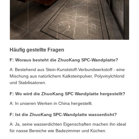
Häufig gestellte Fragen
F: Woraus besteht die ZhuoKang SPC-Wandplatte?
A: Bestehend aus Stein-Kunststoff-Verbundwerkstoff - eine
Mischung aus natürlichem Kalksteinpulver, Polyvinylchlorid
und Stabilisatoren.
F: Wo wird die ZhuoKang SPC Wandplatte hergestellt?
A: In unseren Werken in China hergestellt.
F: Ist die ZhuoKang SPC-Wandplatte wasserdicht?
A: Ja, seine wasserdichten Eigenschaften machen ihn ideal
für nasse Bereiche wie Badezimmer und Küchen.