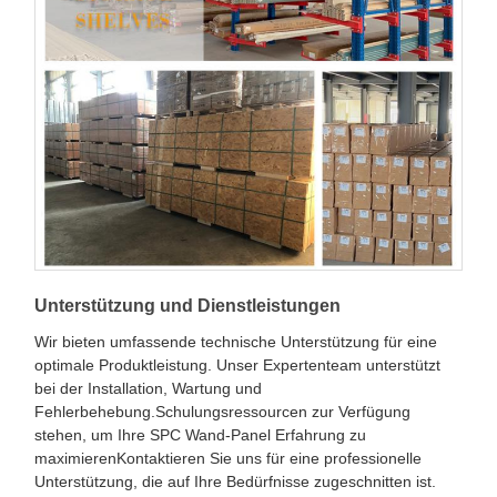
Unterstützung und Dienstleistungen
Wir bieten umfassende technische Unterstützung für eine
optimale Produktleistung. Unser Expertenteam unterstützt
bei der Installation, Wartung und
Fehlerbehebung.Schulungsressourcen zur Verfügung
stehen, um Ihre SPC Wand-Panel Erfahrung zu
maximierenKontaktieren Sie uns für eine professionelle
Unterstützung, die auf Ihre Bedürfnisse zugeschnitten ist.