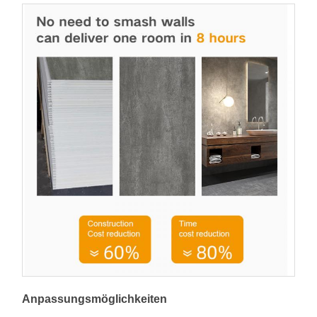
Anpassungsmöglichkeiten