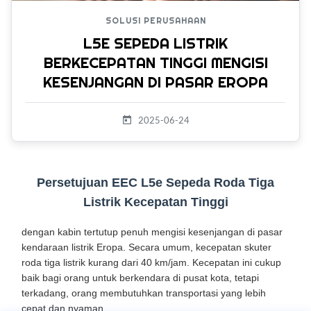
SOLUSI PERUSAHAAN
L5E SEPEDA LISTRIK
BERKECEPATAN TINGGI MENGISI
KESENJANGAN DI PASAR EROPA
2025-06-24
Persetujuan EEC L5e Sepeda Roda Tiga
Listrik Kecepatan Tinggi
dengan kabin tertutup penuh mengisi kesenjangan di pasar
kendaraan listrik Eropa. Secara umum, kecepatan skuter
roda tiga listrik kurang dari 40 km/jam. Kecepatan ini cukup
baik bagi orang untuk berkendara di pusat kota, tetapi
terkadang, orang membutuhkan transportasi yang lebih
cepat dan nyaman.